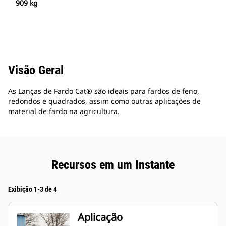
909 kg
Visão Geral
As Lanças de Fardo Cat® são ideais para fardos de feno,
redondos e quadrados, assim como outras aplicações de
material de fardo na agricultura.
Recursos em um Instante
Exibição 1-3 de 4
Aplicação