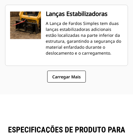
Lanças Estabilizadoras
A Lança de Fardos Simples tem duas
lanças estabilizadoras adicionais
estão localizadas na parte inferior da
estrutura, garantindo a segurança do
material enfardado durante o
deslocamento e o carregamento.
Carregar Mais
ESPECIFICAÇÕES DE PRODUTO PARA