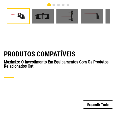
PRODUTOS COMPATÍVEIS
Maximize O Investimento Em Equipamentos Com Os Produtos
Relacionados Cat
Expandir Tudo