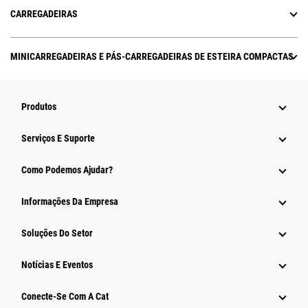
CARREGADEIRAS
MINICARREGADEIRAS E PÁS-CARREGADEIRAS DE ESTEIRA COMPACTAS
Produtos
Serviços E Suporte
Como Podemos Ajudar?
Informações Da Empresa
Soluções Do Setor
Notícias E Eventos
Conecte-Se Com A Cat