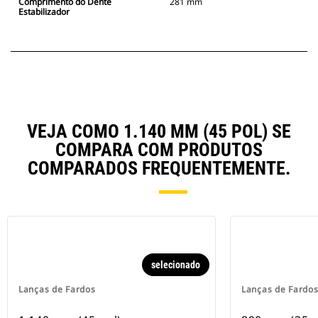
Comprimento do Dente
281 mm
Estabilizador
VEJA COMO 1.140 MM (45 POL) SE
COMPARA COM PRODUTOS
COMPARADOS FREQUENTEMENTE.
selecionado
Lanças de Fardos
Lanças de Fardo