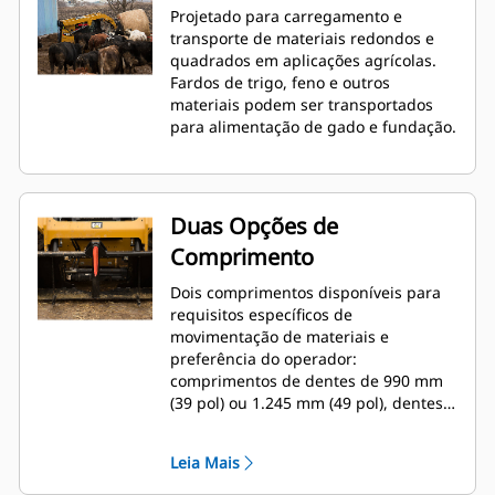
Projetado para carregamento e
transporte de materiais redondos e
quadrados em aplicações agrícolas.
Fardos de trigo, feno e outros
materiais podem ser transportados
para alimentação de gado e fundação.
Duas Opções de
Comprimento
Dois comprimentos disponíveis para
requisitos específicos de
movimentação de materiais e
preferência do operador:
comprimentos de dentes de 990 mm
(39 pol) ou 1.245 mm (49 pol), dentes
simples ou duplos.
Leia Mais