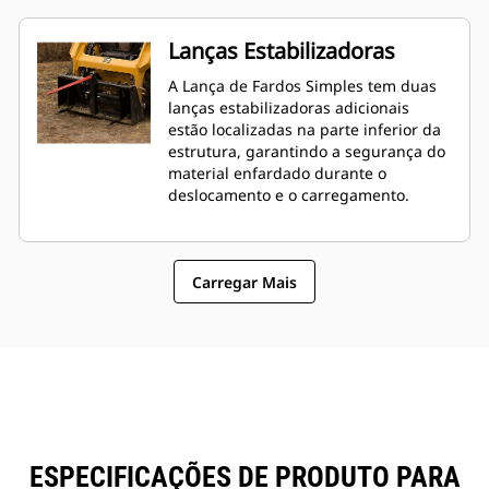
Lanças Estabilizadoras
A Lança de Fardos Simples tem duas
lanças estabilizadoras adicionais
estão localizadas na parte inferior da
estrutura, garantindo a segurança do
material enfardado durante o
deslocamento e o carregamento.
Carregar Mais
ESPECIFICAÇÕES DE PRODUTO PARA