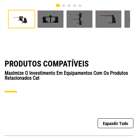
PRODUTOS COMPATÍVEIS
Maximize O Investimento Em Equipamentos Com Os Produtos
Relacionados Cat
Expandir Tudo