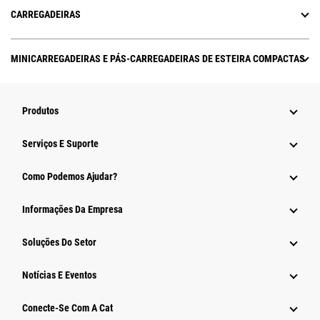
CARREGADEIRAS
MINICARREGADEIRAS E PÁS-CARREGADEIRAS DE ESTEIRA COMPACTAS
Produtos
Serviços E Suporte
Como Podemos Ajudar?
Informações Da Empresa
Soluções Do Setor
Notícias E Eventos
Conecte-Se Com A Cat