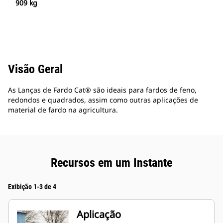
909 kg
Visão Geral
As Lanças de Fardo Cat® são ideais para fardos de feno,
redondos e quadrados, assim como outras aplicações de
material de fardo na agricultura.
Recursos em um Instante
Exibição 1-3 de 4
Aplicação