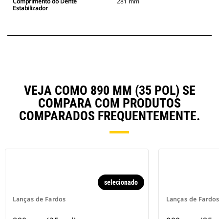
Comprimento do Dente
281 mm
Estabilizador
VEJA COMO 890 MM (35 POL) SE
COMPARA COM PRODUTOS
COMPARADOS FREQUENTEMENTE.
selecionado
Lanças de Fardos
Lanças de Fardo