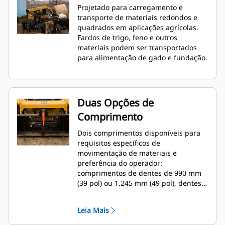
Projetado para carregamento e
transporte de materiais redondos e
quadrados em aplicações agrícolas.
Fardos de trigo, feno e outros
materiais podem ser transportados
para alimentação de gado e fundação.
Duas Opções de
Comprimento
Dois comprimentos disponíveis para
requisitos específicos de
movimentação de materiais e
preferência do operador:
comprimentos de dentes de 990 mm
(39 pol) ou 1.245 mm (49 pol), dentes
simples ou duplos.
Leia Mais