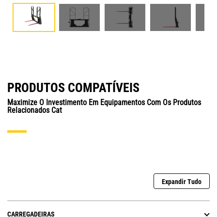
PRODUTOS COMPATÍVEIS
Maximize O Investimento Em Equipamentos Com Os Produtos
Relacionados Cat
Expandir Tudo
CARREGADEIRAS