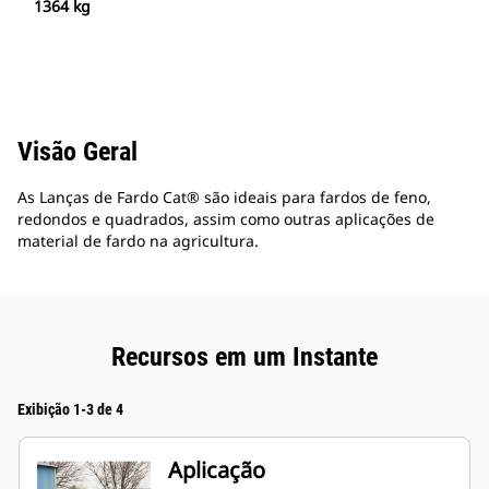
1364 kg
Visão Geral
As Lanças de Fardo Cat® são ideais para fardos de feno,
redondos e quadrados, assim como outras aplicações de
material de fardo na agricultura.
Recursos em um Instante
Exibição 1-3 de 4
Aplicação