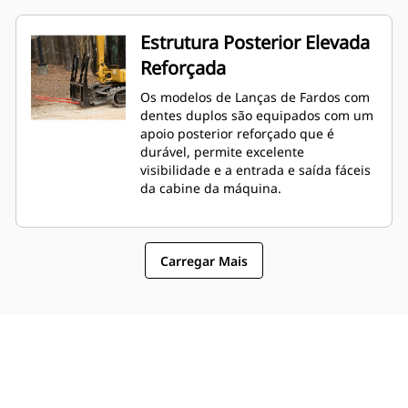
Estrutura Posterior Elevada
Reforçada
Os modelos de Lanças de Fardos com
dentes duplos são equipados com um
apoio posterior reforçado que é
durável, permite excelente
visibilidade e a entrada e saída fáceis
da cabine da máquina.
Carregar Mais