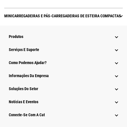
MINICARREGADEIRAS E PÁS-CARREGADEIRAS DE ESTEIRA COMPACTAS
Produtos
Serviços E Suporte
Como Podemos Ajudar?
Informações Da Empresa
Soluções Do Setor
Notícias E Eventos
Conecte-Se Com A Cat