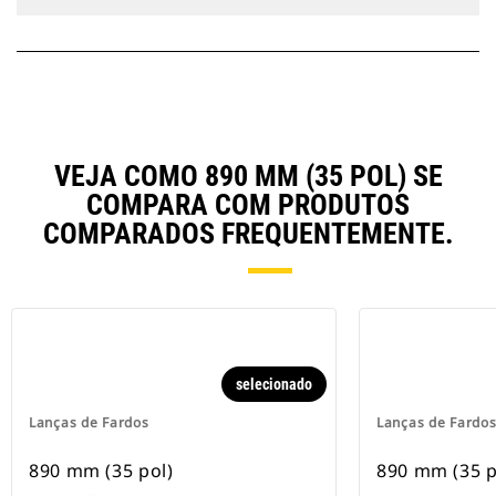
VEJA COMO 890 MM (35 POL) SE
COMPARA COM PRODUTOS
COMPARADOS FREQUENTEMENTE.
selecionado
Lanças de Fardos
Lanças de Fardo
890 mm (35 pol)
890 mm (35 p