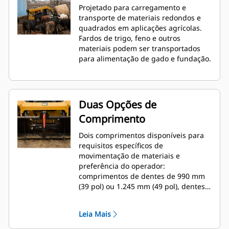
Projetado para carregamento e
transporte de materiais redondos e
quadrados em aplicações agrícolas.
Fardos de trigo, feno e outros
materiais podem ser transportados
para alimentação de gado e fundação.
Duas Opções de
Comprimento
Dois comprimentos disponíveis para
requisitos específicos de
movimentação de materiais e
preferência do operador:
comprimentos de dentes de 990 mm
(39 pol) ou 1.245 mm (49 pol), dentes
simples ou duplos.
Leia Mais