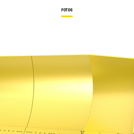
FOTOS