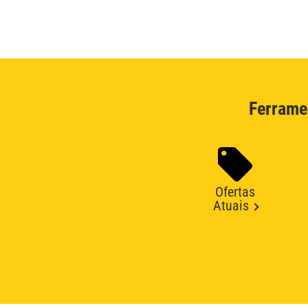
Ferrame
Ofertas
Atuais