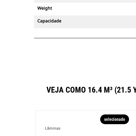
Weight
Capacidade
VEJA COMO 16.4 M³ (21.
selecionado
Lâminas