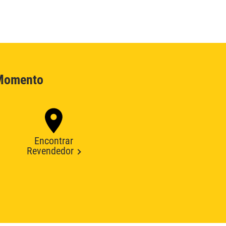
 Momento
Encontrar
Revendedor