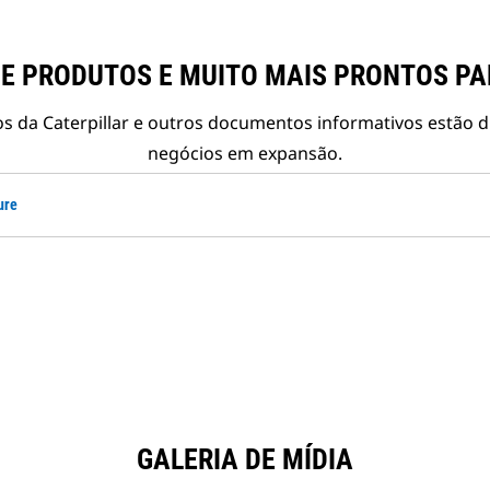
E PRODUTOS E MUITO MAIS PRONTOS P
s da Caterpillar e outros documentos informativos estão d
negócios em expansão.
ure
GALERIA DE MÍDIA