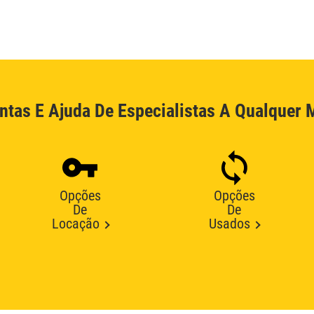
ntas E Ajuda De Especialistas A Qualquer
Opções
Opções
De
De
Locação
Usados