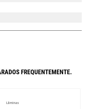
PARADOS FREQUENTEMENTE.
Lâminas