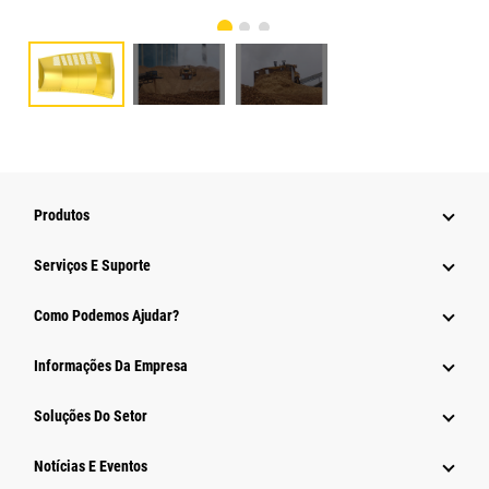
Produtos
Serviços E Suporte
Como Podemos Ajudar?
Informações Da Empresa
Soluções Do Setor
Notícias E Eventos