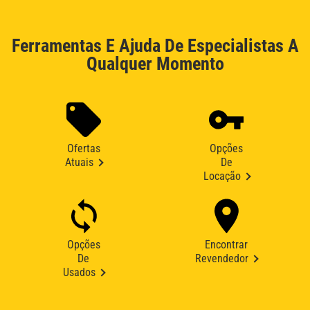
Ferramentas E Ajuda De Especialistas A
Qualquer Momento
Ofertas
Opções
Atuais
De
Locação
Opções
Encontrar
De
Revendedor
Usados