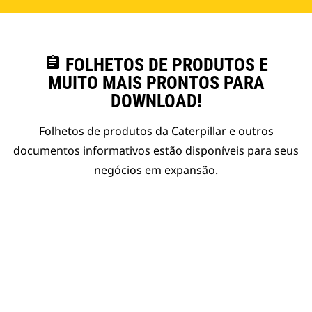
assignment
FOLHETOS DE PRODUTOS E
MUITO MAIS PRONTOS PARA
DOWNLOAD!
Folhetos de produtos da Caterpillar e outros
documentos informativos estão disponíveis para seus
negócios em expansão.