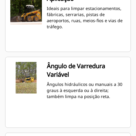
Ideais para limpar estacionamentos,
fábricas, serrarias, pistas de
aeroportos, ruas, meios-fios e vias de
tráfego.
Ângulo de Varredura
Variável
Ângulos hidráulicos ou manuais a 30
graus à esquerda ou à direita;
também limpa na posição reta.