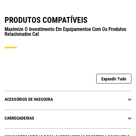
PRODUTOS COMPATÍVEIS
Maximize O Investimento Em Equipamentos Com Os Produtos
Relacionados Cat
Expandir Tudo
ACESSÓRIOS DE VASSOURA
CARREGADEIRAS