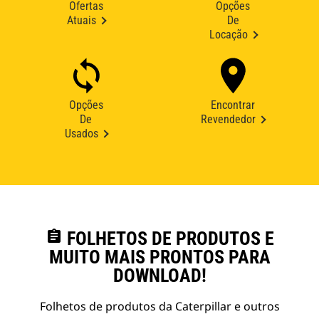
Ofertas
Opções
Atuais
De
Locação
Opções
Encontrar
De
Revendedor
Usados
assignment
FOLHETOS DE PRODUTOS E
MUITO MAIS PRONTOS PARA
DOWNLOAD!
Folhetos de produtos da Caterpillar e outros