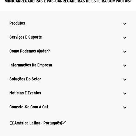
MINICARREGADEIRAS E PÁS-CARREGADEIRAS DE ESTEIRA COMPACTAS
Produtos
Serviços E Suporte
Como Podemos Ajudar?
Informações Da Empresa
Soluções Do Setor
Notícias E Eventos
Conecte-Se Com A Cat
América Latina ‧ Português