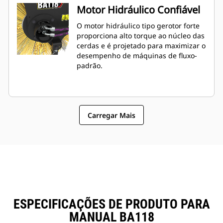
Motor Hidráulico Confiável
O motor hidráulico tipo gerotor forte
proporciona alto torque ao núcleo das
cerdas e é projetado para maximizar o
desempenho de máquinas de fluxo-
padrão.
Carregar Mais
ESPECIFICAÇÕES DE PRODUTO PARA
MANUAL BA118