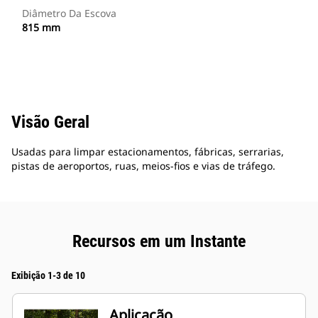
Diâmetro Da Escova
815 mm
Visão Geral
Usadas para limpar estacionamentos, fábricas, serrarias,
pistas de aeroportos, ruas, meios-fios e vias de tráfego.
Recursos em um Instante
Exibição 1-3 de 10
Aplicação