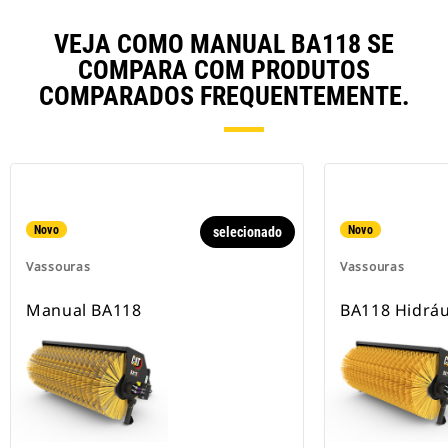
VEJA COMO MANUAL BA118 SE
COMPARA COM PRODUTOS
COMPARADOS FREQUENTEMENTE.
Novo
Novo
selecionado
Vassouras
Vassouras
Manual BA118
BA118 Hidráu