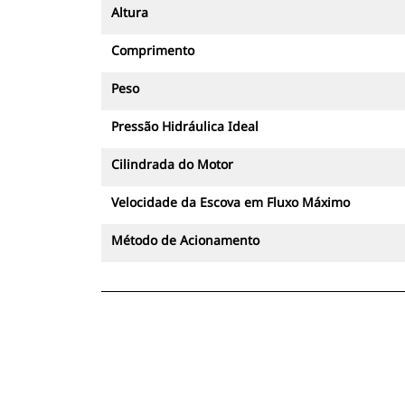
Altura
Comprimento
Peso
Pressão Hidráulica Ideal
Cilindrada do Motor
Velocidade da Escova em Fluxo Máximo
Método de Acionamento