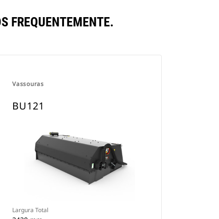
S FREQUENTEMENTE.
Vassouras
BU121
Largura Total