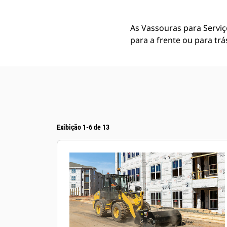
As Vassouras para Serviç
para a frente ou para trá
Exibição 1-6 de 13