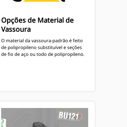
Opções de Material de
Vassoura
O material da vassoura-padrão é feito
de polipropileno substituível e seções
de fio de aço ou todo de polipropileno.