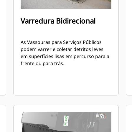
Varredura Bidirecional
As Vassouras para Serviços Públicos
podem varrer e coletar detritos leves
em superfícies lisas em percurso para a
frente ou para trás.