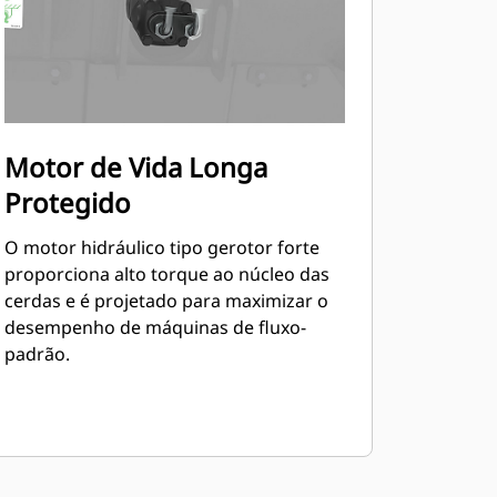
Motor de Vida Longa
Protegido
O motor hidráulico tipo gerotor forte
proporciona alto torque ao núcleo das
cerdas e é projetado para maximizar o
desempenho de máquinas de fluxo-
padrão.