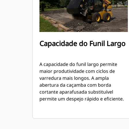
Capacidade do Funil Largo
A capacidade do funil largo permite
maior produtividade com ciclos de
varredura mais longos. A ampla
abertura da caçamba com borda
cortante aparafusada substituível
permite um despejo rápido e eficiente.