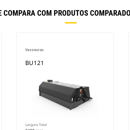
SE COMPARA COM PRODUTOS COMPARADO
Vassouras
BU121
Largura Total