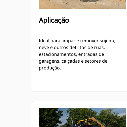
Aplicação
Ideal para limpar e remover sujeira,
neve e outros detritos de ruas,
estacionamentos, entradas de
garagens, calçadas e setores de
produção.