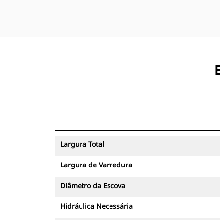
Largura Total
Largura de Varredura
Diâmetro da Escova
Hidráulica Necessária