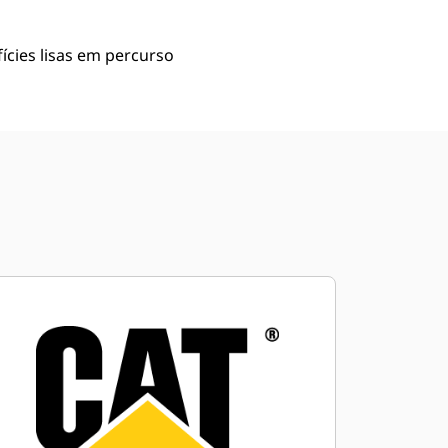
ícies lisas em percurso