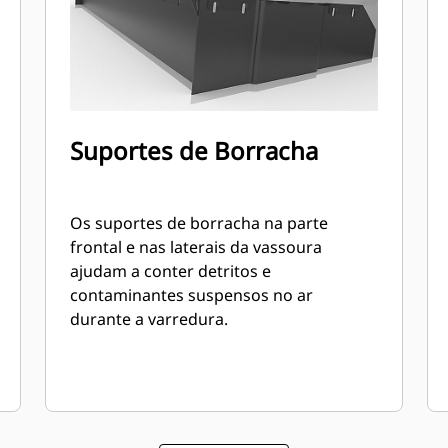
Suportes de Borracha
Os suportes de borracha na parte
frontal e nas laterais da vassoura
ajudam a conter detritos e
contaminantes suspensos no ar
durante a varredura.