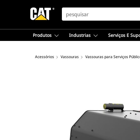
SEARCH
Produtos
Industrias
Serviços E Sup
Acessórios
Vassouras
Vassouras para Serviços Públic