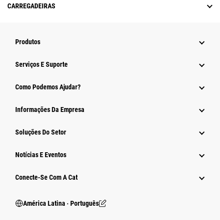
CARREGADEIRAS
Produtos
Serviços E Suporte
Como Podemos Ajudar?
Informações Da Empresa
Soluções Do Setor
Notícias E Eventos
Conecte-Se Com A Cat
América Latina ‧ Português