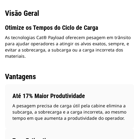
Visão Geral
Otimize os Tempos do Ciclo de Carga
As tecnologias Cat® Payload oferecem pesagem em trânsito
para ajudar operadores a atingir os alvos exatos, sempre, e
evitar a sobrecarga, a subcarga ou a carga incorreta dos
materiais.
Vantagens
Até 17% Maior Produtividade
A pesagem precisa de carga útil pela cabine elimina a
subcarga, a sobrecarga e a carga incorreta, ao mesmo
tempo em que aumenta a produtividade do operador.