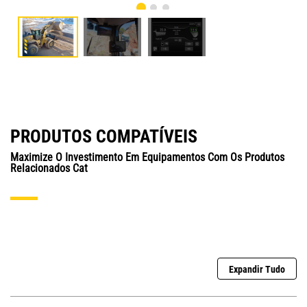
PRODUTOS COMPATÍVEIS
Maximize O Investimento Em Equipamentos Com Os Produtos
Relacionados Cat
Expandir Tudo