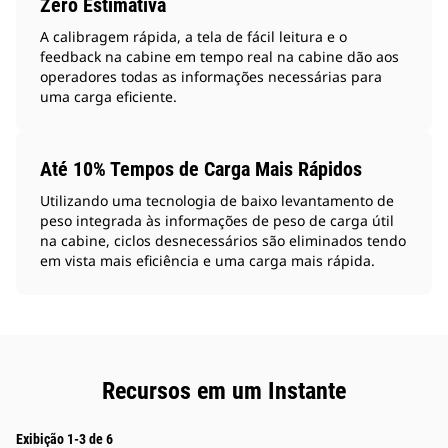
Zero Estimativa
A calibragem rápida, a tela de fácil leitura e o
feedback na cabine em tempo real na cabine dão aos
operadores todas as informações necessárias para
uma carga eficiente.
Até 10% Tempos de Carga Mais Rápidos
Utilizando uma tecnologia de baixo levantamento de
peso integrada às informações de peso de carga útil
na cabine, ciclos desnecessários são eliminados tendo
em vista mais eficiência e uma carga mais rápida.
Recursos em um Instante
Exibição 1-3 de 6