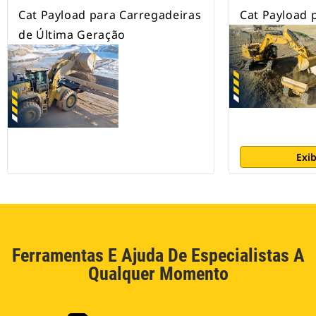
Cat Payload para Carregadeiras
Cat Payload 
de Última Geração
Exib
Ferramentas E Ajuda De Especialistas A
Qualquer Momento