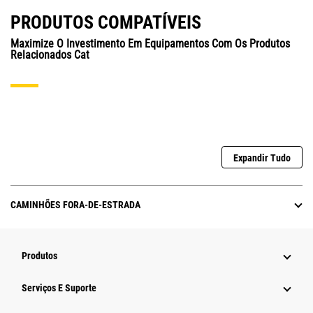
PRODUTOS COMPATÍVEIS
Maximize O Investimento Em Equipamentos Com Os Produtos
Relacionados Cat
Expandir Tudo
CAMINHÕES FORA-DE-ESTRADA
Produtos
Serviços E Suporte