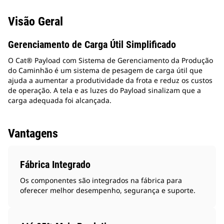
Visão Geral
Gerenciamento de Carga Útil Simplificado
O Cat® Payload com Sistema de Gerenciamento da Produção
do Caminhão é um sistema de pesagem de carga útil que
ajuda a aumentar a produtividade da frota e reduz os custos
de operação. A tela e as luzes do Payload sinalizam que a
carga adequada foi alcançada.
Vantagens
Fábrica Integrado
Os componentes são integrados na fábrica para
oferecer melhor desempenho, segurança e suporte.