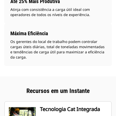
Até 25% Mais Produtiva
Atinja com consistência a carga útil ideal com
operadores de todos os níveis de experiência.
Máxima Eficiência
Os gerentes do local de trabalho podem controlar
cargas úteis diárias, total de toneladas movimentadas
e tendências de carga útil para maximizar a eficiência
da carga.
Recursos em um Instante
Tecnologia Cat Integrada