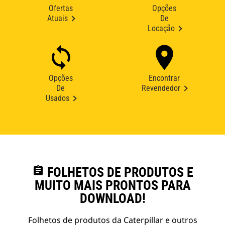
Ofertas
Opções
Atuais
De
Locação
Opções
Encontrar
De
Revendedor
Usados
assignment
FOLHETOS DE PRODUTOS E
MUITO MAIS PRONTOS PARA
DOWNLOAD!
Folhetos de produtos da Caterpillar e outros