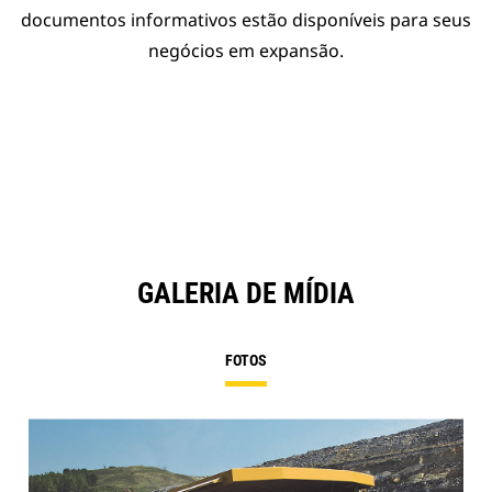
documentos informativos estão disponíveis para seus
negócios em expansão.
GALERIA DE MÍDIA
FOTOS