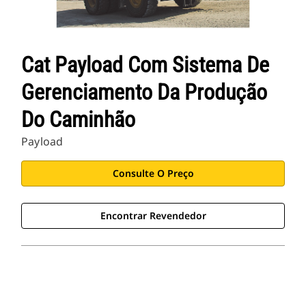
Cat Payload Com Sistema De
Gerenciamento Da Produção
Do Caminhão
Payload
Consulte O Preço
Encontrar Revendedor