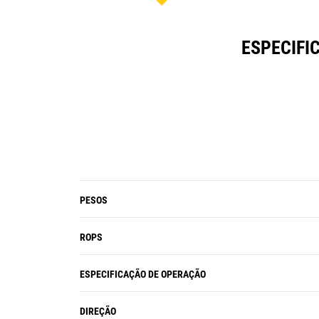
ESPECIFI
PESOS
ROPS
ESPECIFICAÇÃO DE OPERAÇÃO
DIREÇÃO