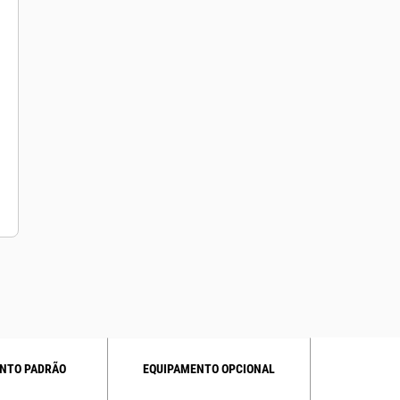
NTO PADRÃO
EQUIPAMENTO OPCIONAL