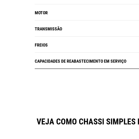
MOTOR
TRANSMISSÃO
FREIOS
CAPACIDADES DE REABASTECIMENTO EM SERVIÇO
VEJA COMO CHASSI SIMPLES