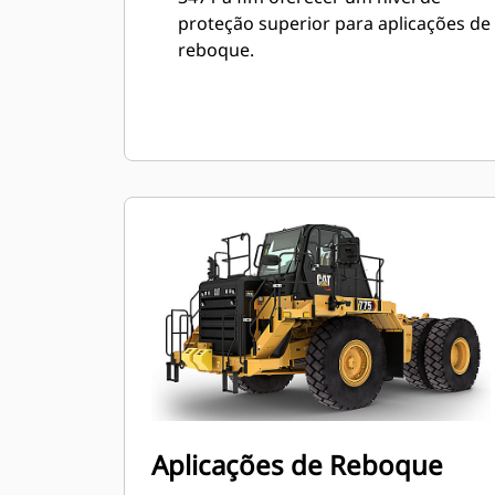
proteção superior para aplicações de
reboque.
Aplicações de Reboque