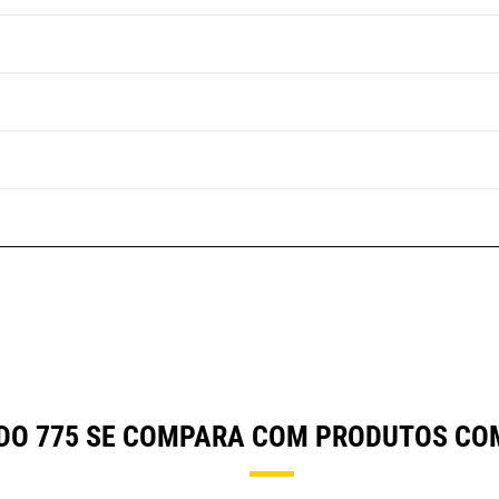
 DO 775 SE COMPARA COM PRODUTOS C