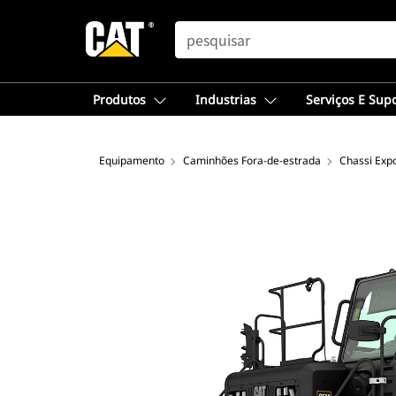
SEARCH
Produtos
Industrias
Serviços E Sup
Equipamento
Caminhões Fora-de-estrada