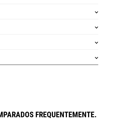
OMPARADOS FREQUENTEMENTE.