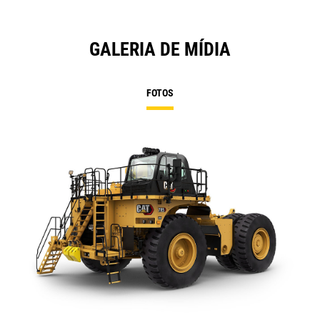
GALERIA DE MÍDIA
FOTOS