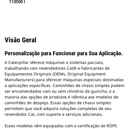
113500 l
Visão Geral
Personalização para Funcionar para Sua Aplicação.
A Caterpillar oferece máquinas e sistemas parciais,
trabalhando com revendedores Cat® e Fabricantes de
Equipamentos Originais (OEMs, Original Equipment
Manufacturers) para oferecer máquinas especiais destinadas
a aplicações específicas. Caminhões de chassi simples podem
ser encomendados com ou sem cilindros de guincho, e a
maioria das opções de produtos é idêntica aos modelos de
caminhões de despejo. Essas opções de chassi simples
permitem que você adquira soluções completas de seu
revendedor Cat, com suporte e serviços adicionais.
Esses modelos vêm equipados com a certificação de ROPS