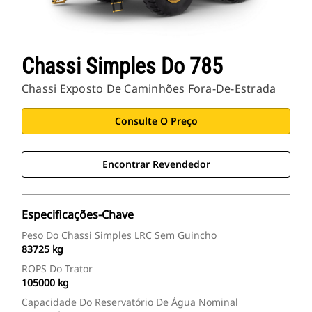
Chassi Simples Do 785
Chassi Exposto De Caminhões Fora-De-Estrada
Consulte O Preço
Encontrar Revendedor
Especificações-Chave
Peso Do Chassi Simples LRC Sem Guincho
83725 kg
ROPS Do Trator
105000 kg
Capacidade Do Reservatório De Água Nominal