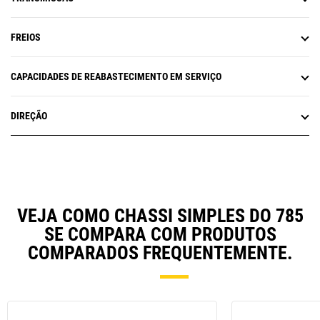
FREIOS
CAPACIDADES DE REABASTECIMENTO EM SERVIÇO
DIREÇÃO
VEJA COMO CHASSI SIMPLES DO 785
SE COMPARA COM PRODUTOS
COMPARADOS FREQUENTEMENTE.