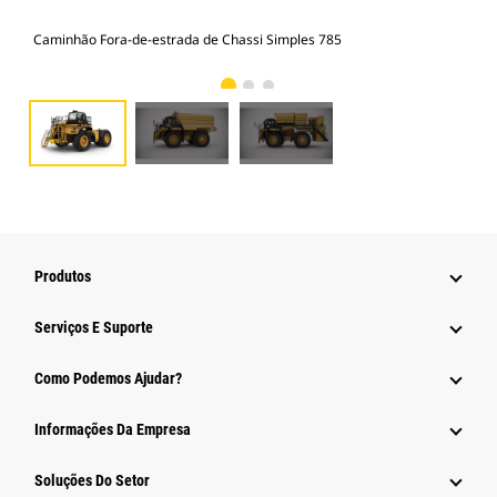
Caminhão Fora-de-estrada de Chassi Simples 785
Cam
Produtos
Serviços E Suporte
Como Podemos Ajudar?
Informações Da Empresa
Soluções Do Setor