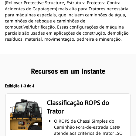
(Rollover Protective Structure, Estrutura Protetora Contra
Acidentes de Capotagem) mais alta para Tratores necessária
para máquinas especiais, que incluem caminhões de água,
caminhões de reboque e caminhões de
combustível/lubrificação. Essas configurações de máquina
parciais são usadas em aplicações de construção, demolição,
resíduos, material, movimentação, pedreira e mineração.
Recursos em um Instante
Exibição 1-3 de 4
Classificação ROPS do
Trator
O ROPS de Chassi Simples do
Caminhão Fora-de-estrada Cat®
atende aos critérios de Trator ISO