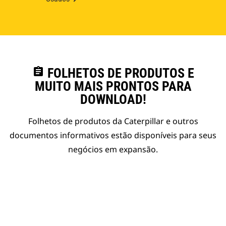
assignment
FOLHETOS DE PRODUTOS E
MUITO MAIS PRONTOS PARA
DOWNLOAD!
Folhetos de produtos da Caterpillar e outros
documentos informativos estão disponíveis para seus
negócios em expansão.