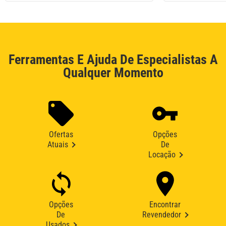
Ferramentas E Ajuda De Especialistas A
Qualquer Momento
Ofertas
Opções
Atuais
De
Locação
Opções
Encontrar
De
Revendedor
Usados