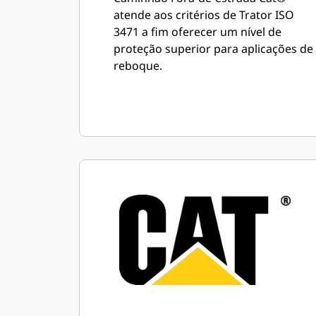
atende aos critérios de Trator ISO
3471 a fim oferecer um nível de
proteção superior para aplicações de
reboque.