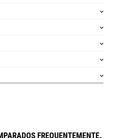
OMPARADOS FREQUENTEMENTE.