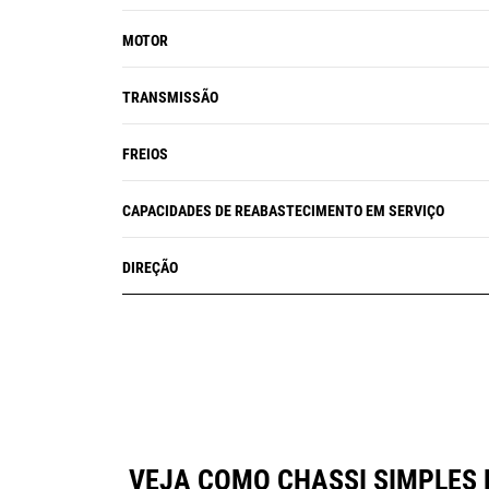
MOTOR
TRANSMISSÃO
FREIOS
CAPACIDADES DE REABASTECIMENTO EM SERVIÇO
DIREÇÃO
VEJA COMO CHASSI SIMPLES