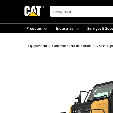
SEARCH
Produtos
Industrias
Serviços E Sup
Equipamento
Caminhões Fora-de-estrada