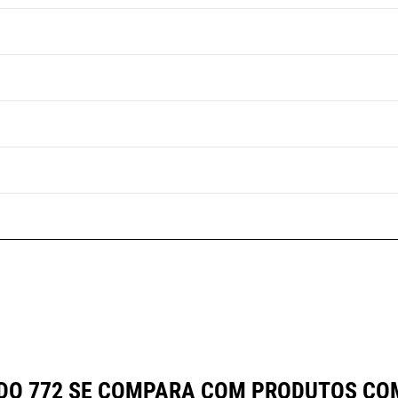
 DO 772 SE COMPARA COM PRODUTOS C