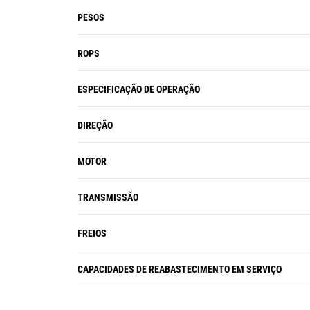
PESOS
ROPS
ESPECIFICAÇÃO DE OPERAÇÃO
DIREÇÃO
MOTOR
TRANSMISSÃO
FREIOS
CAPACIDADES DE REABASTECIMENTO EM SERVIÇO