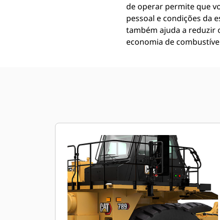
de operar permite que v
pessoal e condições da 
também ajuda a reduzir
economia de combustível 