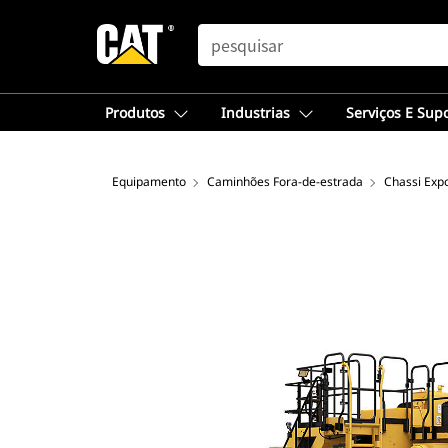
SEARCH
Produtos
Industrias
Serviços E Sup
Equipamento
Caminhões Fora-de-estrada