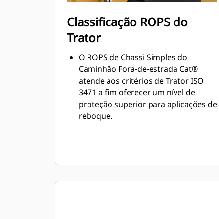
Classificação ROPS do
Trator
O ROPS de Chassi Simples do
Caminhão Fora-de-estrada Cat®
atende aos critérios de Trator ISO
3471 a fim oferecer um nível de
proteção superior para aplicações de
reboque.