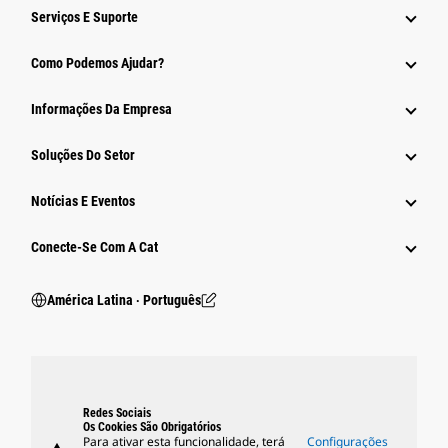
Serviços E Suporte
Como Podemos Ajudar?
Informações Da Empresa
Soluções Do Setor
Notícias E Eventos
Conecte-Se Com A Cat
América Latina ‧ Português
Redes Sociais
Os Cookies São Obrigatórios
Para ativar esta funcionalidade, terá
Configurações