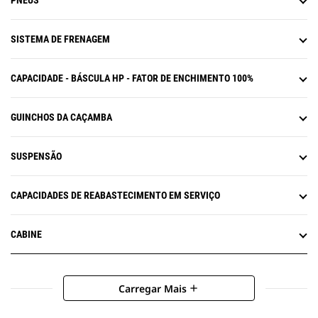
PNEUS
SISTEMA DE FRENAGEM
CAPACIDADE - BÁSCULA HP - FATOR DE ENCHIMENTO 100%
GUINCHOS DA CAÇAMBA
SUSPENSÃO
CAPACIDADES DE REABASTECIMENTO EM SERVIÇO
CABINE
Carregar Mais
add