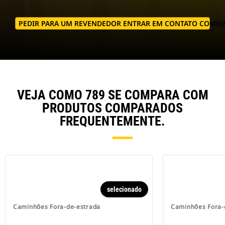
PEDIR PARA UM REVENDEDOR ENTRAR EM CONTATO COMIG
VEJA COMO 789 SE COMPARA COM
PRODUTOS COMPARADOS
FREQUENTEMENTE.
selecionado
Caminhões Fora-de-estrada
Caminhões Fora-