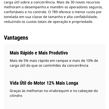
carga útil sobre a concorrência. Mais de 30 novos recursos
melhoram o desempenho e mantêm os operadores seguros,
confortáveis e no controle. O 789 oferece o menor custo por
tonelada em sua classe de tamanho e alta confiabilidade,
reduzindo os custos totais de operação e propriedade.
Vantagens
Mais Rápido e Mais Produtivo
Mais de 5% mais rápido em rampas e mais de 10% de
carga útil do que os caminhões da concorrência
Vida Útil do Motor 12% Mais Longa
Graças às melhorias no virabrequim e no cabeçote do
cilindro