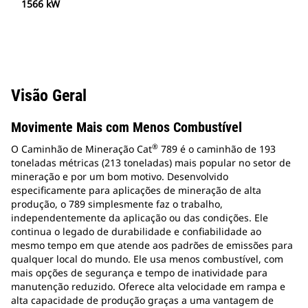
1566 kW
Visão Geral
Movimente Mais com Menos Combustível
®
O Caminhão de Mineração Cat
789 é o caminhão de 193
toneladas métricas (213 toneladas) mais popular no setor de
mineração e por um bom motivo. Desenvolvido
especificamente para aplicações de mineração de alta
produção, o 789 simplesmente faz o trabalho,
independentemente da aplicação ou das condições. Ele
continua o legado de durabilidade e confiabilidade ao
mesmo tempo em que atende aos padrões de emissões para
qualquer local do mundo. Ele usa menos combustível, com
mais opções de segurança e tempo de inatividade para
manutenção reduzido. Oferece alta velocidade em rampa e
alta capacidade de produção graças a uma vantagem de