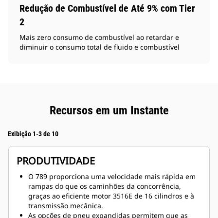
Redução de Combustível de Até 9% com Tier
2
Mais zero consumo de combustível ao retardar e
diminuir o consumo total de fluido e combustível
Recursos em um Instante
Exibição 1-3 de 10
PRODUTIVIDADE
O 789 proporciona uma velocidade mais rápida em
rampas do que os caminhões da concorrência,
graças ao eficiente motor 3516E de 16 cilindros e à
transmissão mecânica.
As opções de pneu expandidas permitem que as