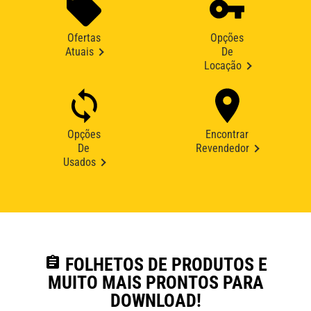
Ofertas
Opções
Atuais
De
Locação
Opções
Encontrar
De
Revendedor
Usados
assignment
FOLHETOS DE PRODUTOS E
MUITO MAIS PRONTOS PARA
DOWNLOAD!