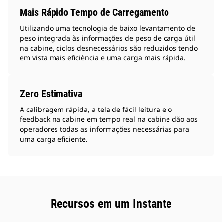
Mais Rápido Tempo de Carregamento
Utilizando uma tecnologia de baixo levantamento de
peso integrada às informações de peso de carga útil
na cabine, ciclos desnecessários são reduzidos tendo
em vista mais eficiência e uma carga mais rápida.
Zero Estimativa
A calibragem rápida, a tela de fácil leitura e o
feedback na cabine em tempo real na cabine dão aos
operadores todas as informações necessárias para
uma carga eficiente.
Recursos em um Instante