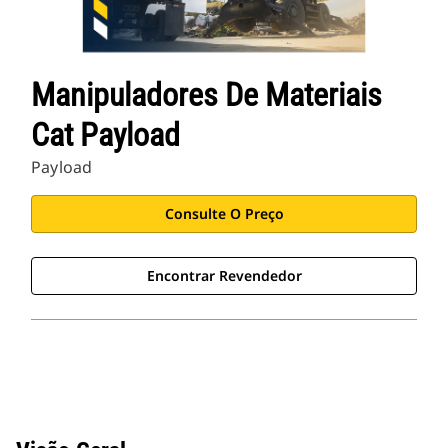
Manipuladores De Materiais
Cat Payload
Payload
Consulte O Preço
Encontrar Revendedor