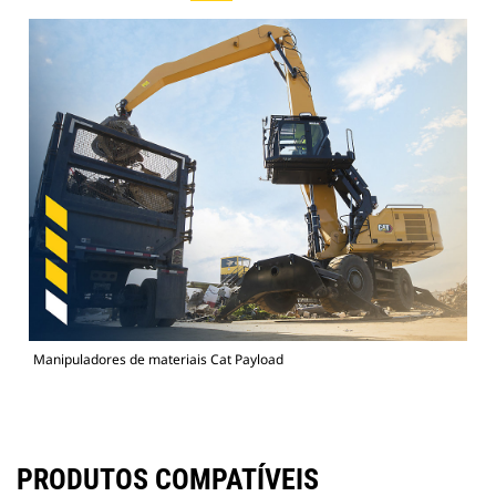
Manipuladores de materiais Cat Payload
PRODUTOS COMPATÍVEIS