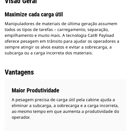
Visão Geral
Maximize cada carga útil
Manipuladores de materiais de última geração assumem
todos os tipos de tarefas – carregamento, separação,
empilhamento e muito mais. A tecnologia Cat® Payload
oferece pesagem em trânsito para ajudar os operadores a
sempre atingir os alvos exatos e evitar a sobrecarga, a
subcarga ou a carga incorreta dos materiais.
Vantagens
Maior Produtividade
A pesagem precisa de carga útil pela cabine ajuda a
eliminar a subcarga, a sobrecarga e a carga incorreta,
ao mesmo tempo em que aumenta a produtividade do
operador.