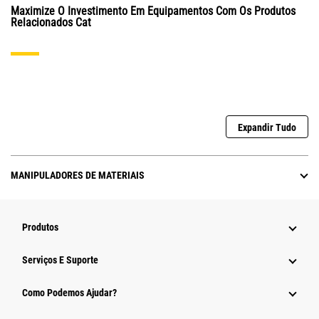
Maximize O Investimento Em Equipamentos Com Os Produtos
Relacionados Cat
Expandir Tudo
MANIPULADORES DE MATERIAIS
Produtos
Serviços E Suporte
Como Podemos Ajudar?