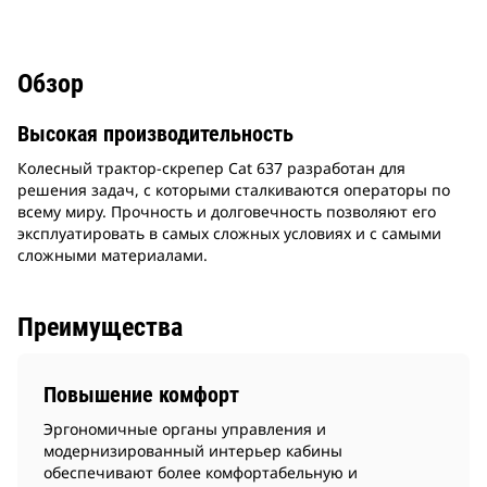
Обзор
Высокая производительность
Колесный трактор-скрепер Cat 637 разработан для
решения задач, с которыми сталкиваются операторы по
всему миру. Прочность и долговечность позволяют его
эксплуатировать в самых сложных условиях и с самыми
сложными материалами.
Преимущества
Повышение комфорт
Эргономичные органы управления и
модернизированный интерьер кабины
обеспечивают более комфортабельную и