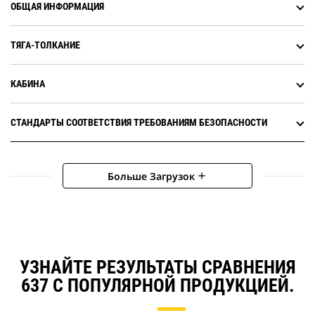
ОБЩАЯ ИНФОРМАЦИЯ
ТЯГА-ТОЛКАНИЕ
КАБИНА
СТАНДАРТЫ СООТВЕТСТВИЯ ТРЕБОВАНИЯМ БЕЗОПАСНОСТИ
Больше Загрузок
add
УЗНАЙТЕ РЕЗУЛЬТАТЫ СРАВНЕНИЯ
637 С ПОПУЛЯРНОЙ ПРОДУКЦИЕЙ.