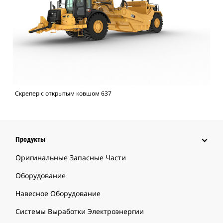
Скрепер с открытым ковшом 637
Продукты
Оригинальные Запасные Части
Оборудование
Навесное Оборудование
Системы Выработки Электроэнергии