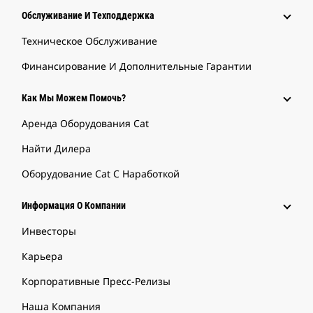
Обслуживание И Техподдержка
Техническое Обслуживание
Финансирование И Дополнительные Гарантии
Как Мы Можем Помочь?
Аренда Оборудования Cat
Найти Дилера
Оборудование Cat С Наработкой
Информация О Компании
Инвесторы
Карьера
Корпоративные Пресс-Релизы
Наша Компания