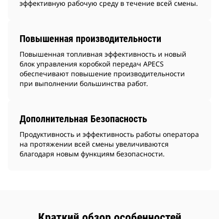
эффективную рабочую среду в течение всей смены.
Повышенная производительности
Повышенная топливная эффективность и новый
блок управления коробкой передач APECS
обеспечивают повышение производительности
при выполнении большинства работ.
Дополнительная Безопасность
Продуктивность и эффективность работы оператора
на протяжении всей смены увеличиваются
благодаря новым функциям безопасности.
Краткий обзор особенностей