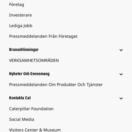
Företag
Investerare
Lediga Jobb
Pressmeddelanden Från Företaget
Branschlösningar
VERKSAMHETSOMRÅDEN
Nyheter Och Evenemang
Pressmeddelanden Om Produkter Och Tjänster
Kontakta Cat
Caterpillar Foundation
Social Media
Visitors Center & Museum