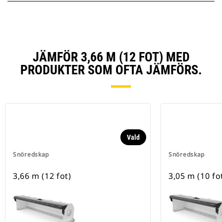
JÄMFÖR 3,66 M (12 FOT) MED
PRODUKTER SOM OFTA JÄMFÖRS.
Vald
Snöredskap
Snöredskap
3,66 m (12 fot)
3,05 m (10 fo