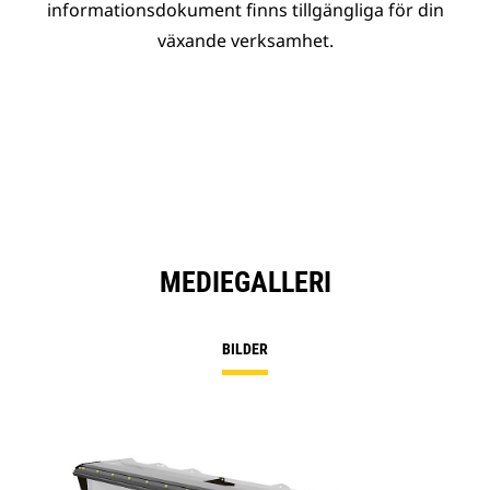
informationsdokument finns tillgängliga för din
växande verksamhet.
MEDIEGALLERI
BILDER