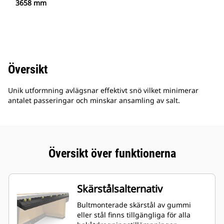
3658 mm
Översikt
Unik utformning avlägsnar effektivt snö vilket minimerar
antalet passeringar och minskar ansamling av salt.
Översikt över funktionerna
Skärstålsalternativ
Bultmonterade skärstål av gummi
eller stål finns tillgängliga för alla