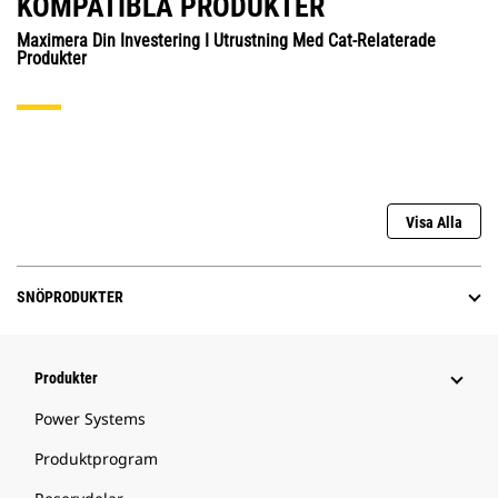
KOMPATIBLA PRODUKTER
Maximera Din Investering I Utrustning Med Cat-Relaterade
Produkter
Visa Alla
SNÖPRODUKTER
Produkter
Power Systems
Produktprogram