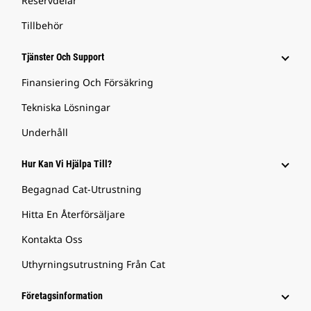
Reservdelar
Tillbehör
Tjänster Och Support
Finansiering Och Försäkring
Tekniska Lösningar
Underhåll
Hur Kan Vi Hjälpa Till?
Begagnad Cat-Utrustning
Hitta En Återförsäljare
Kontakta Oss
Uthyrningsutrustning Från Cat
Företagsinformation