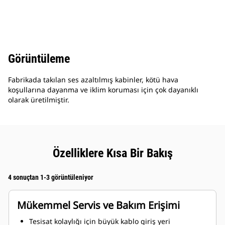
Görüntüleme
Fabrikada takılan ses azaltılmış kabinler, kötü hava
koşullarına dayanma ve iklim koruması için çok dayanıklı
olarak üretilmiştir.
Özelliklere Kısa Bir Bakış
4 sonuçtan 1-3 görüntüleniyor
Mükemmel Servis ve Bakım Erişimi
Tesisat kolaylığı için büyük kablo giriş yeri