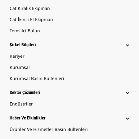
Cat Kiralık Ekipman
Cat İkinci El Ekipman
Temsilci Bulun
Şirket Bilgileri
Kariyer
Kurumsal
Kurumsal Basın Bültenleri
Sektör Çözümleri
Endüstriler
Haber Ve Etkinlikler
Ürünler Ve Hizmetler Basın Bültenleri