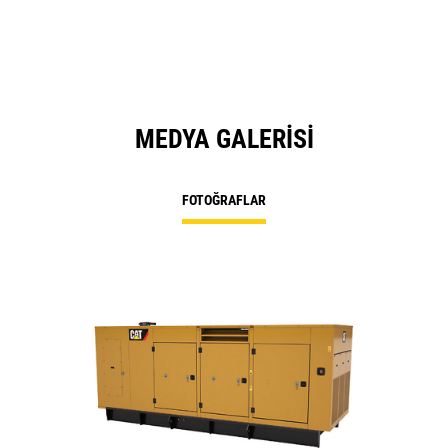
MEDYA GALERISI
FOTOĞRAFLAR