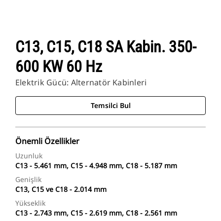
C13, C15, C18 SA Kabin. 350-
600 KW 60 Hz
Elektrik Gücü: Alternatör Kabinleri
Temsilci Bul
Önemli Özellikler
Uzunluk
C13 - 5.461 mm, C15 - 4.948 mm, C18 - 5.187 mm
Genişlik
C13, C15 ve C18 - 2.014 mm
Yükseklik
C13 - 2.743 mm, C15 - 2.619 mm, C18 - 2.561 mm