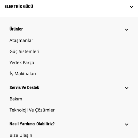
ELEKTRIK GÜCÜ
Ürünler
Ataşmanlar
Güç Sistemleri
Yedek Parça
İş Makinaları
Servis Ve Destek
Bakım
Teknoloji Ve Çözümler
Nasıl Yardımcı Olabiliriz?
Bize Ulaşın