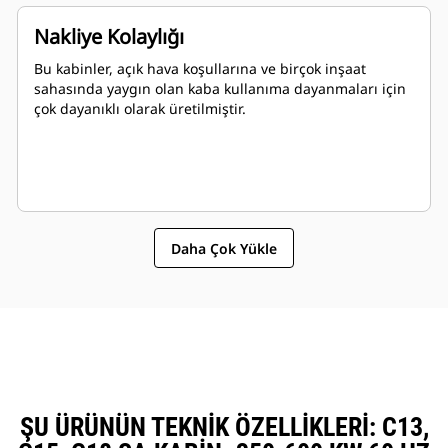
Nakliye Kolaylığı
Bu kabinler, açık hava koşullarına ve birçok inşaat
sahasında yaygın olan kaba kullanıma dayanmaları için
çok dayanıklı olarak üretilmiştir.
Daha Çok Yükle
ŞU ÜRÜNÜN TEKNIK ÖZELLIKLERI: C13,