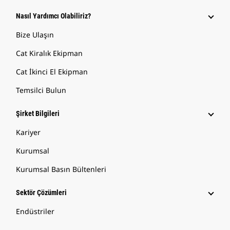
Nasıl Yardımcı Olabiliriz?
Bize Ulaşın
Cat Kiralık Ekipman
Cat İkinci El Ekipman
Temsilci Bulun
Şirket Bilgileri
Kariyer
Kurumsal
Kurumsal Basın Bültenleri
Sektör Çözümleri
Endüstriler