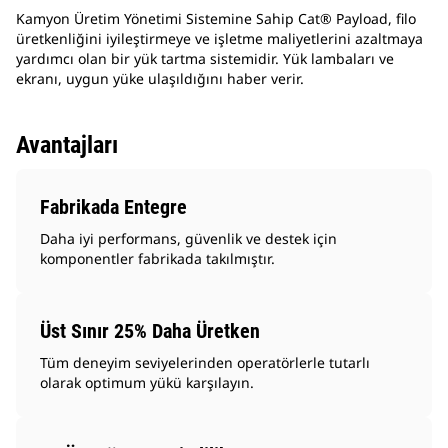
Kamyon Üretim Yönetimi Sistemine Sahip Cat® Payload, filo
üretkenliğini iyileştirmeye ve işletme maliyetlerini azaltmaya
yardımcı olan bir yük tartma sistemidir. Yük lambaları ve
ekranı, uygun yüke ulaşıldığını haber verir.
Avantajları
Fabrikada Entegre
Daha iyi performans, güvenlik ve destek için
komponentler fabrikada takılmıştır.
Üst Sınır 25% Daha Üretken
Tüm deneyim seviyelerinden operatörlerle tutarlı
olarak optimum yükü karşılayın.