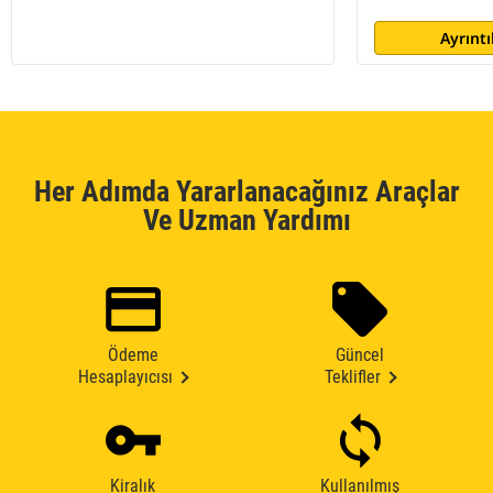
Ayrıntı
Her Adımda Yararlanacağınız Araçlar
Ve Uzman Yardımı
Ödeme
Güncel
Hesaplayıcısı
Teklifler
Kiralık
Kullanılmış