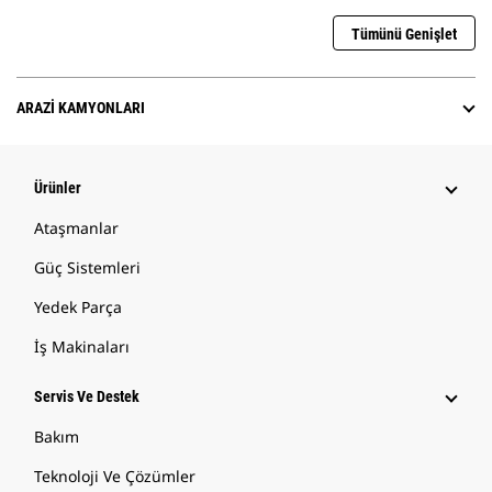
Tümünü Genişlet
ARAZI KAMYONLARI
Ürünler
Ataşmanlar
Güç Sistemleri
Yedek Parça
İş Makinaları
Servis Ve Destek
Bakım
Teknoloji Ve Çözümler