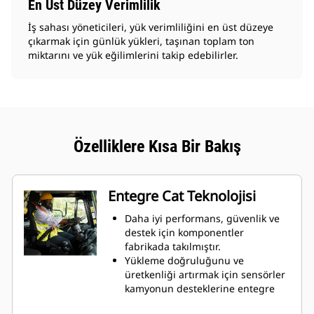
En Üst Düzey Verimlilik
İş sahası yöneticileri, yük verimliliğini en üst düzeye
çıkarmak için günlük yükleri, taşınan toplam ton
miktarını ve yük eğilimlerini takip edebilirler.
Özelliklere Kısa Bir Bakış
Entegre Cat Teknolojisi
Daha iyi performans, güvenlik ve
destek için komponentler
fabrikada takılmıştır.
Yükleme doğruluğunu ve
üretkenliği artırmak için sensörler
kamyonun desteklerine entegre
edilmiştir.