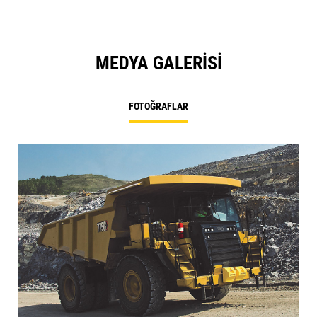
MEDYA GALERISI
FOTOĞRAFLAR