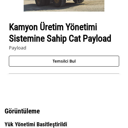
Kamyon Üretim Yönetimi
Sistemine Sahip Cat Payload
Payload
Temsilci Bul
Görüntüleme
Yük Yönetimi Basitleştirildi