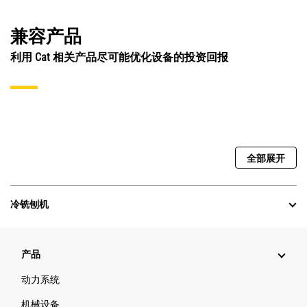
兼容产品
利用 Cat 相关产品尽可能优化设备的投资回报
全部展开
冷铣刨机
产品
动力系统
机械设备