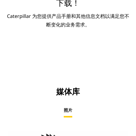
下载！
Caterpillar 为您提供产品手册和其他信息文档以满足您不
断变化的业务需求。
媒体库
照片