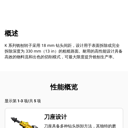
概述
K 系列铣刨转子采用 18 mm 钻头间距，设计用于表面拆除或完全
拆除深度为 330 mm（13 in）的粗糙路面。耐用的高性能设计具备
高效的物料流和出色的切削模式，可最大限度提升铣刨生产率。
性能概览
显示第 1-3 项/共 5 项
刀座设计
刀座具备多种钻头拆卸方法，其独特的磨