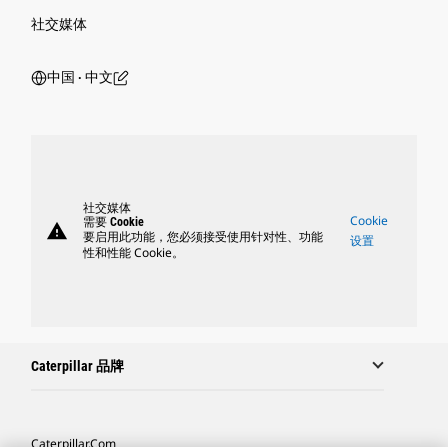
社交媒体
中国 ‧ 中文
社交媒体
Cookie
需要 Cookie
warning
要启用此功能，您必须接受使用针对性、功能
设置
性和性能 Cookie。
Caterpillar 品牌
Caterpillar.com