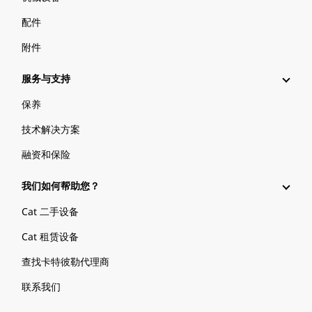
配件
附件
服务与支持
保养
技术解决方案
融资和保险
我们如何帮助您？
Cat 二手设备
Cat 租赁设备
查找卡特彼勒代理商
联系我们