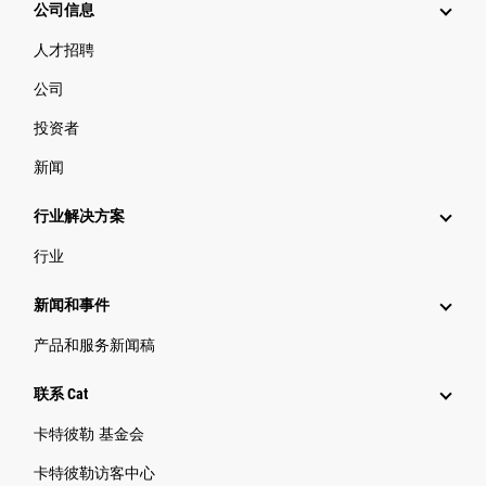
公司信息
人才招聘
公司
投资者
新闻
行业解决方案
行业
新闻和事件
产品和服务新闻稿
联系 Cat
卡特彼勒 基金会
卡特彼勒访客中心