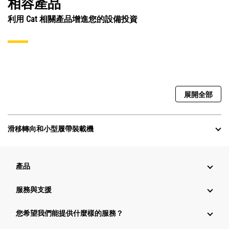
相容產品
利用 Cat 相關產品增進您的設備投資
展開全部
滑移轉向和小型履帶裝載機
產品
服務與支援
您希望我們能提供什麼樣的服務？