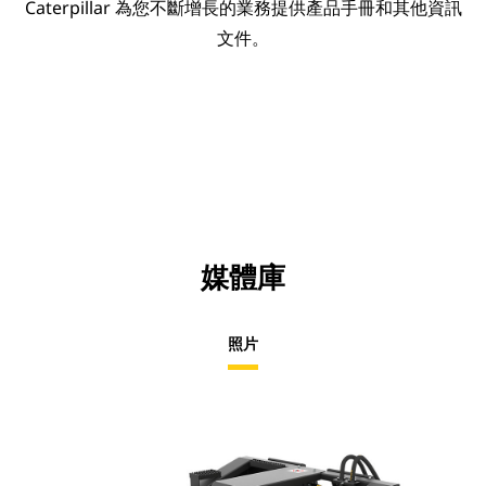
Caterpillar 為您不斷增長的業務提供產品手冊和其他資訊
文件。
媒體庫
照片