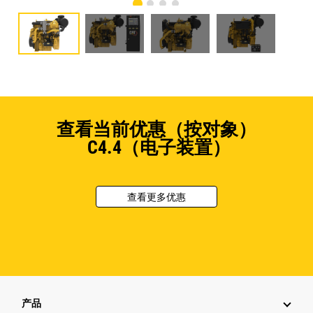
查看当前优惠（按对象）
C4.4（电子装置）
查看更多优惠
产品