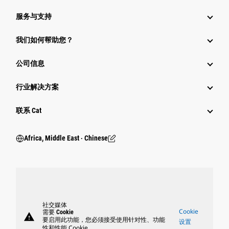
服务与支持
我们如何帮助您？
公司信息
行业解决方案
行业
联系 Cat
Africa, Middle East ‧ Chinese
社交媒体
Cookie
需要 Cookie
warning
要启用此功能，您必须接受使用针对性、功能
设置
性和性能 Cookie。