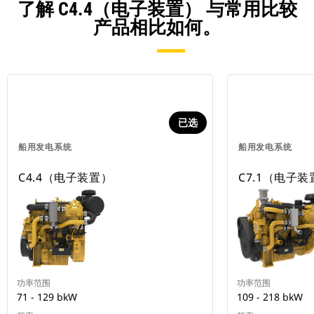
了解 C4.4（电子装置） 与常用比较
产品相比如何。
已选
船用发电系统
船用发电系统
C4.4（电子装置）
C7.1（电子装
功率范围
功率范围
71 - 129 bkW
109 - 218 bkW