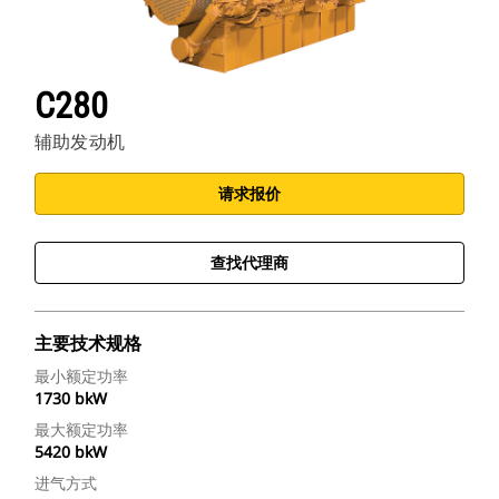
C280
辅助发动机
请求报价
查找代理商
主要技术规格
最小额定功率
1730 bkW
最大额定功率
5420 bkW
进气方式