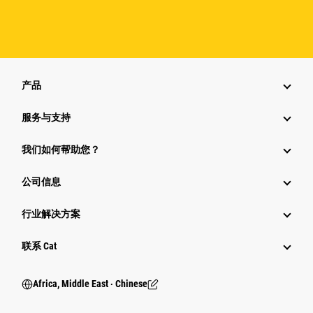
产品
服务与支持
我们如何帮助您？
公司信息
行业解决方案
行业
联系 Cat
Africa, Middle East ‧ Chinese