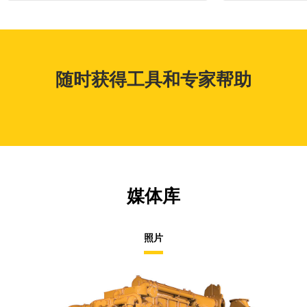
随时获得工具和专家帮助
媒体库
照片