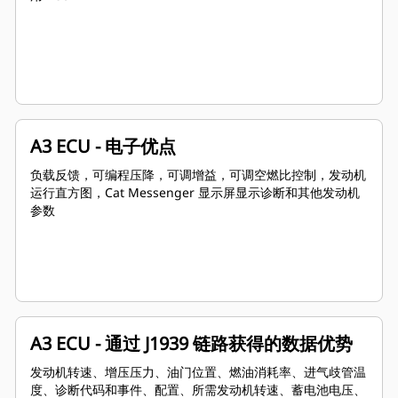
A3 ECU - 电子优点
负载反馈，可编程压降，可调增益，可调空燃比控制，发动机
运行直方图，Cat Messenger 显示屏显示诊断和其他发动机
参数
A3 ECU - 通过 J1939 链路获得的数据优势
发动机转速、增压压力、油门位置、燃油消耗率、进气歧管温
度、诊断代码和事件、配置、所需发动机转速、蓄电池电压、