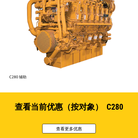
C280 辅助
查看当前优惠（按对象） C280
查看更多优惠