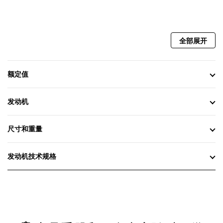
全部展开
额定值
发动机
尺寸和重量
发动机技术规格