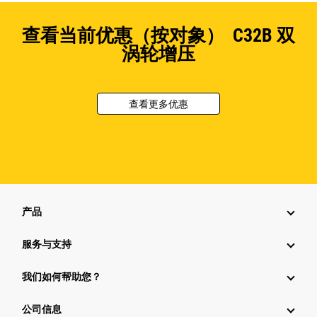
查看当前优惠（按对象） C32B 双
涡轮增压
查看更多优惠
产品
服务与支持
我们如何帮助您？
公司信息