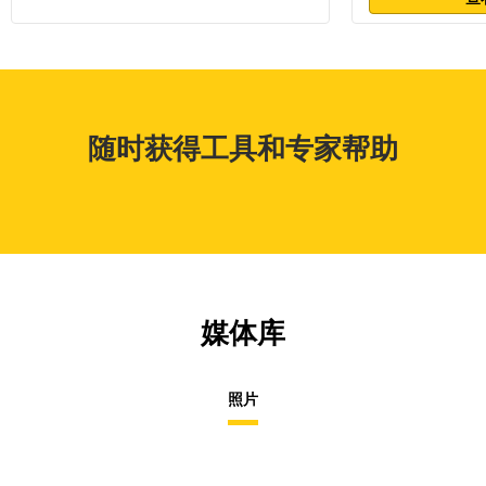
随时获得工具和专家帮助
媒体库
照片