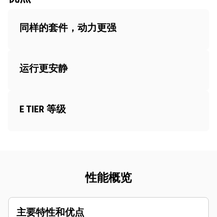
同样的套件，动力更强
运行更安静
E TIER 等级
性能概览
主要特性和优点