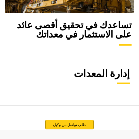
تساعدك في تحقيق أقصى عائد
على الاستثمار في معداتك
إدارة المعدات
طلب تواصل من وكيل