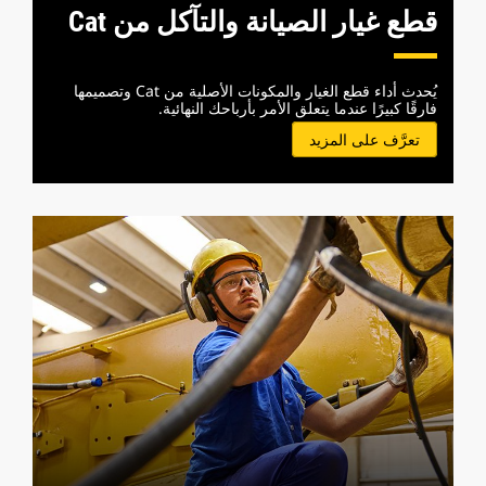
قطع غيار الصيانة والتآكل من Cat
يُحدث أداء قطع الغيار والمكونات الأصلية من Cat وتصميمها
فارقًا كبيرًا عندما يتعلق الأمر بأرباحك النهائية.
تعرَّف على المزيد