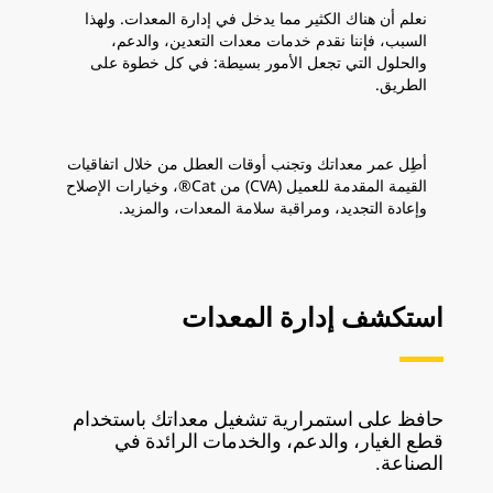
نعلم أن هناك الكثير مما يدخل في إدارة المعدات. ولهذا
السبب، فإننا نقدم خدمات معدات التعدين، والدعم،
والحلول التي تجعل الأمور بسيطة: في كل خطوة على
الطريق.
أطِل عمر معداتك وتجنب أوقات العطل من خلال اتفاقيات
القيمة المقدمة للعميل (CVA) من Cat®، وخيارات الإصلاح
وإعادة التجديد، ومراقبة سلامة المعدات، والمزيد.
استكشف إدارة المعدات
حافظ على استمرارية تشغيل معداتك باستخدام
قطع الغيار، والدعم، والخدمات الرائدة في
الصناعة.