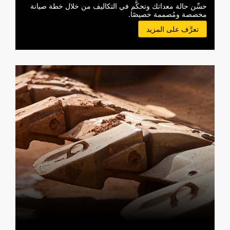
حسِّن حالة معداتك وتحكَّم في التكاليف من خلال خطة صيانة
مخصصة ومُصممة خصيصًا.
تعرَّف على المزيد