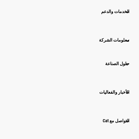
الخدمات والدعم
معلومات الشركة
حلول الصناعة
الأخبار والفعاليات
التواصل مع Cat