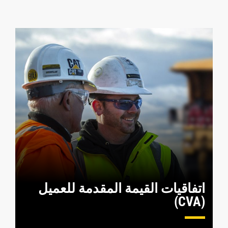
اتفاقيات القيمة المقدمة للعميل
(CVA)