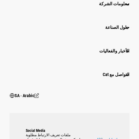
معلومات الشركة
حلول الصناعة
الأخبار والفعاليات
التواصل مع Cat
SA ‧ Arabic
Social Media
ملفات تعريف الارتباط مطلوبة