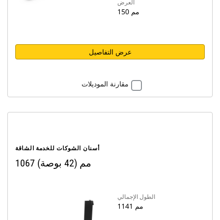
العرض
150 مم
عرض التفاصيل
مقارنة الموديلات
أسنان الشوكات للخدمة الشاقة
1067 مم (42 بوصة)
الطول الإجمالي
1141 مم