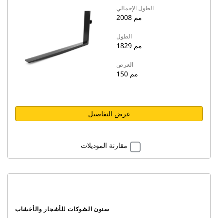
الطول الإجمالي
2008 مم
الطول
1829 مم
العرض
150 مم
عرض التفاصيل
مقارنة الموديلات
سنون الشوكات للأشجار والأخشاب