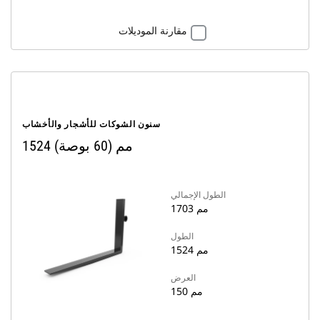
مقارنة الموديلات
سنون الشوكات للأشجار والأخشاب
1524 مم (60 بوصة)
الطول الإجمالي
1703 مم
الطول
1524 مم
العرض
150 مم