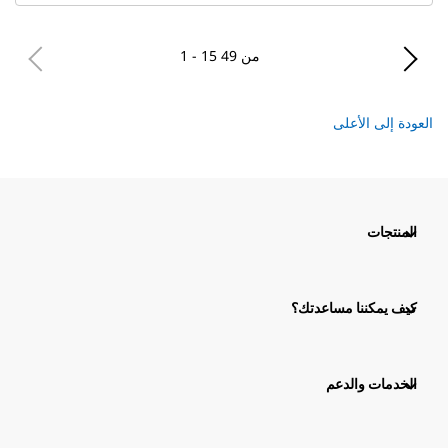
1 - 15 من 49
العودة إلى الأعلى
المنتجات
كيف يمكننا مساعدتك؟
الخدمات والدعم