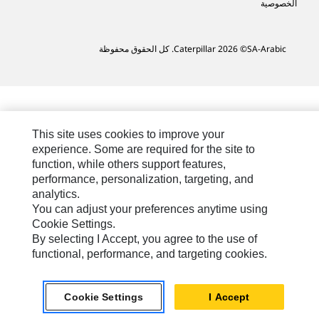
الخصوصية
SA-Arabic
© 2026 Caterpillar. كل الحقوق محفوظة
This site uses cookies to improve your
experience. Some are required for the site to
function, while others support features,
performance, personalization, targeting, and
analytics.
You can adjust your preferences anytime using
Cookie Settings.
By selecting I Accept, you agree to the use of
functional, performance, and targeting cookies.
Cookie Settings
I Accept