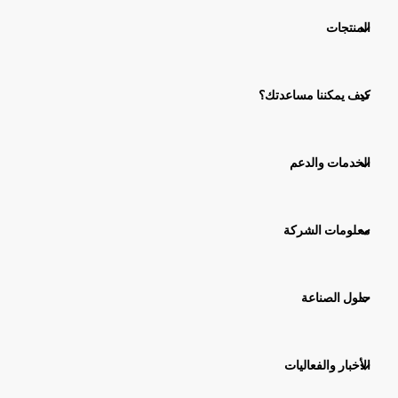
المنتجات
كيف يمكننا مساعدتك؟
الخدمات والدعم
معلومات الشركة
حلول الصناعة
الأخبار والفعاليات