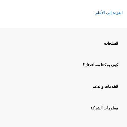
العودة إلى الأعلى
المنتجات
كيف يمكننا مساعدتك؟
الخدمات والدعم
معلومات الشركة