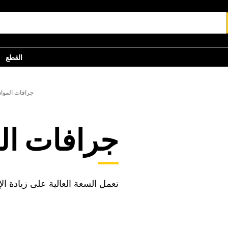
القطع
جرافات المواد
جرافات الم
تعمل السعة العالية على زيادة الإ