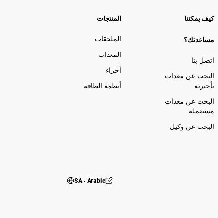
كيف يمكننا
المنتجات
الملحقات
مساعدتك؟
المعدات
اتصل بنا
أجزاء
البحث عن معدات
تأجيرية
أنظمة الطاقة
البحث عن معدات
مستعملة
البحث عن وكيل
SA ‧ Arabic