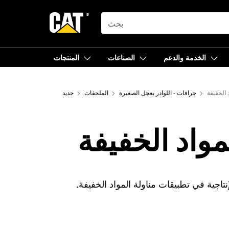
SEARCH
الخدمة والدعم
الصناعات
المنتجات
 الخفيفة
جرافات - اللوادر بعجل الصغيرة
الملحقات
جديد
واد الخفيفة
نتاجية في تطبيقات مناولة المواد الخفيفة.