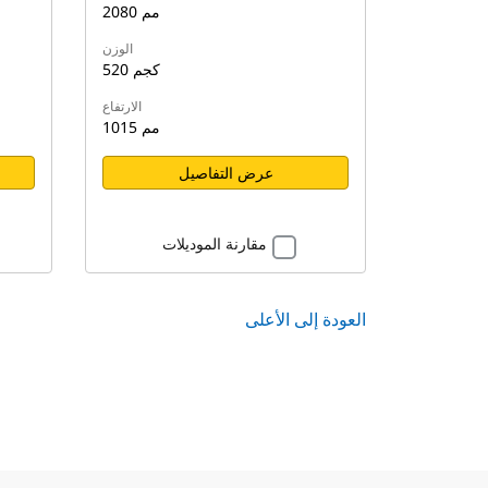
2080 مم
الوزن
520 كجم
الارتفاع
1015 مم
عرض التفاصيل
مقارنة الموديلات
العودة إلى الأعلى