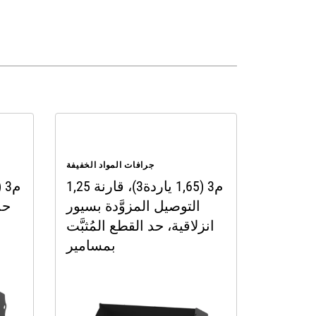
جرافات المواد الخفيفة
1,25 م3 (1,65 ياردة3)، قارنة
التوصيل المزوَّدة بسيور
انزلاقية، حد القطع المُثبَّت
بمسامير