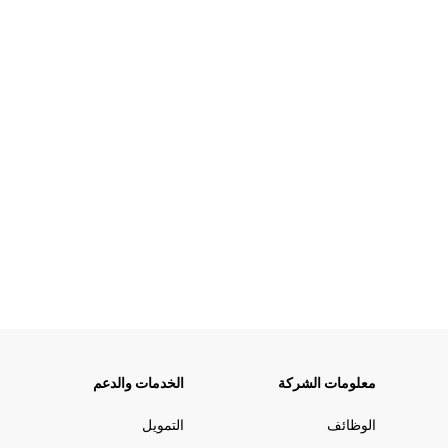
معلومات الشركة
الخدمات والدعم
الوظائف
التمويل