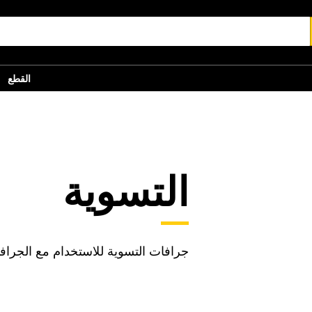
القطع
التسوية
جرافات التسوية للاستخدام مع الجرافا