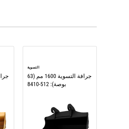
التسوية
جرافة التسوية 1600 مم (63
بوصة): 512-8410