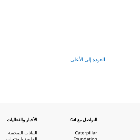
العودة إلى الأعلى
التواصل مع Cat
الأخبار والفعاليات
Caterpillar
البيانات الصحفية
Foundation
الخاصة بالمنتجات