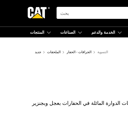
SEARCH
الخدمة والدعم
الصناعات
المنتجات
التسوية
الجرافات - الحفار
الملحقات
جديد
ت الدوارة المائلة في الحفارات بعجل وبجنزير