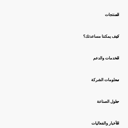
المنتجات
كيف يمكننا مساعدتك؟
الخدمات والدعم
معلومات الشركة
حلول الصناعة
الأخبار والفعاليات