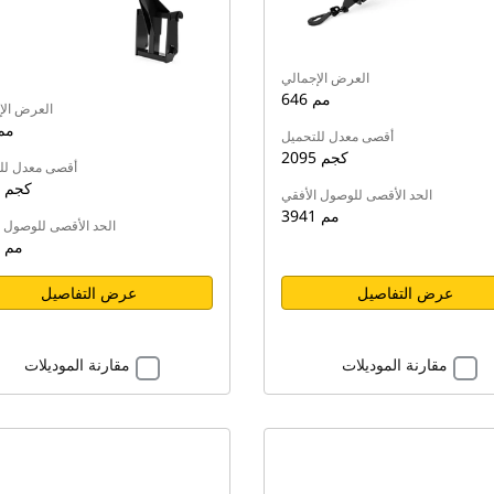
العرض الإجمالي
646 مم
العرض الإ
665 م
أقصى معدل للتحميل
2095 كجم
أقصى معدل لل
1500 كجم
الحد الأقصى للوصول الأفقي
3941 مم
الحد الأقصى للوصول ا
1943 مم
عرض التفاصيل
عرض التفاصيل
مقارنة الموديلات
مقارنة الموديلات