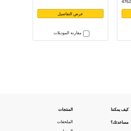
عرض التفاصيل
مقارنة الموديلات
كيف يمكننا
المنتجات
الملحقات
مساعدتك؟
المعدات