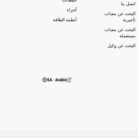
اتصل بنا
أجزاء
البحث عن معدات
تأجيرية
أنظمة الطاقة
البحث عن معدات
مستعملة
البحث عن وكيل
SA ‧ Arabic