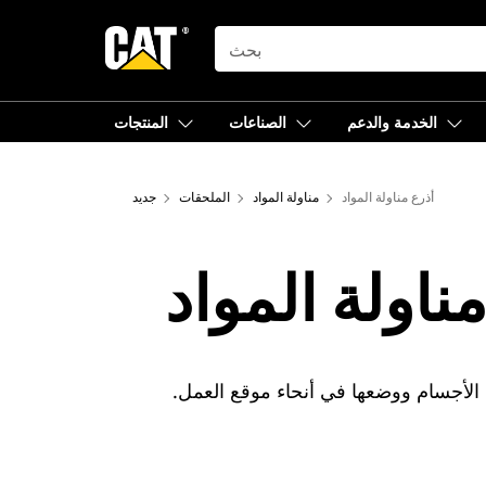
SEARCH
الخدمة والدعم
الصناعات
المنتجات
أذرع مناولة المواد
مناولة المواد
الملحقات
جديد
ناولة المواد
 الأجسام ووضعها في أنحاء موقع العمل.