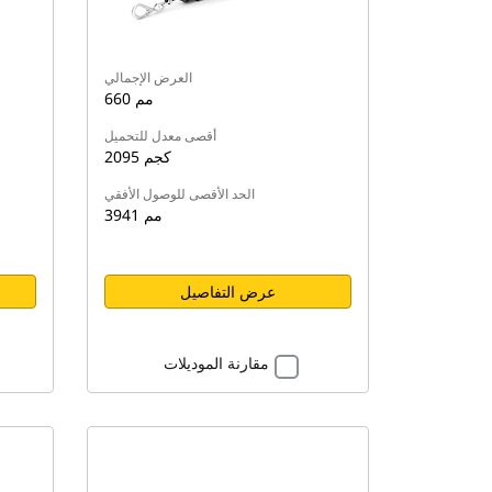
العرض الإجمالي
660 مم
أقصى معدل للتحميل
2095 كجم
الحد الأقصى للوصول الأفقي
3941 مم
عرض التفاصيل
مقارنة الموديلات