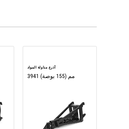
أذرع مناولة المواد
3941 مم (155 بوصة)