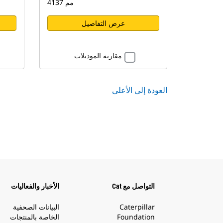
4137 مم
عرض التفاصيل
مقارنة الموديلات
العودة إلى الأعلى
التواصل مع Cat
الأخبار والفعاليات
Caterpillar
البيانات الصحفية
Foundation
الخاصة بالمنتجات