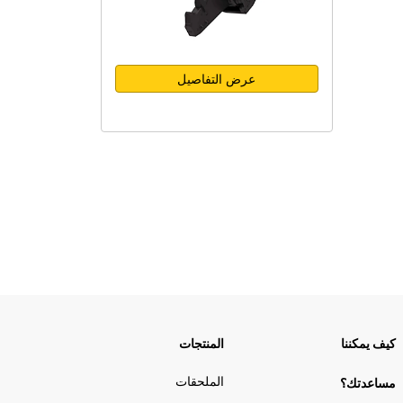
عرض التفاصيل
كيف يمكننا
المنتجات
الملحقات
مساعدتك؟