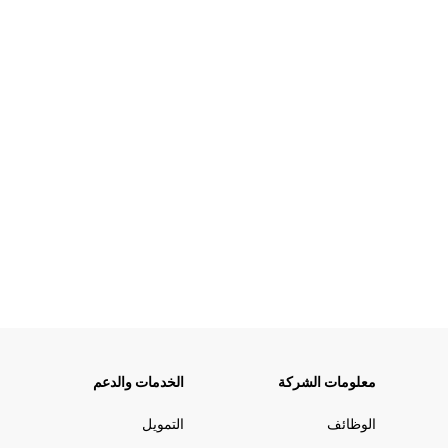
معلومات الشركة
الخدمات والدعم
الوظائف
التمويل