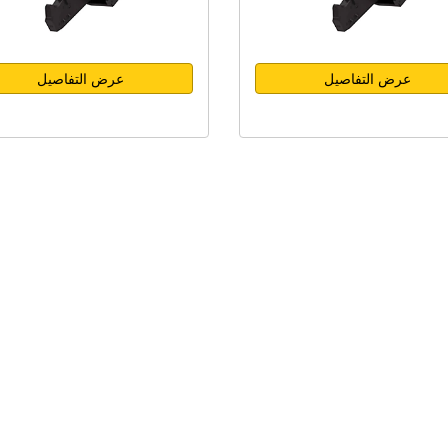
عرض التفاصيل
عرض التفاصيل