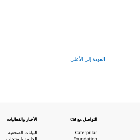
العودة إلى الأعلى
التواصل مع Cat
الأخبار والفعاليات
Caterpillar
البيانات الصحفية
Foundation
الخاصة بالمنتجات