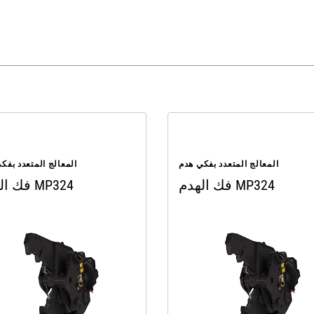
المعالج المتعدد بفكي هدم
المعالج المتعدد بفك
فك الهدم MP324
فك الهدم MP324