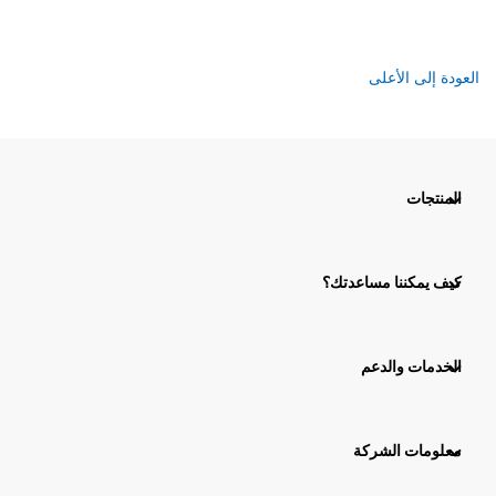
العودة إلى الأعلى
المنتجات
كيف يمكننا مساعدتك؟
الخدمات والدعم
معلومات الشركة