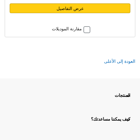
عرض التفاصيل
مقارنة الموديلات
العودة إلى الأعلى
المنتجات
كيف يمكننا مساعدتك؟