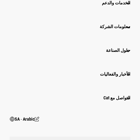
الخدمات والدعم
معلومات الشركة
حلول الصناعة
الأخبار والفعاليات
التواصل مع Cat
SA ‧ Arabic