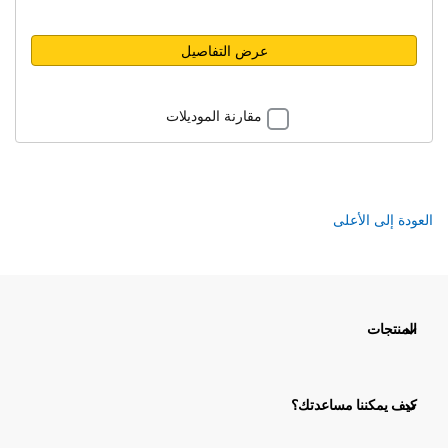
عرض التفاصيل
مقارنة الموديلات
العودة إلى الأعلى
المنتجات
كيف يمكننا مساعدتك؟