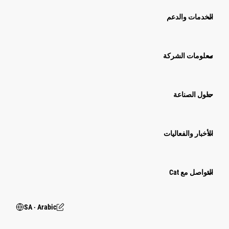
الخدمات والدعم
معلومات الشركة
حلول الصناعة
الأخبار والفعاليات
التواصل مع Cat
SA ‧ Arabic