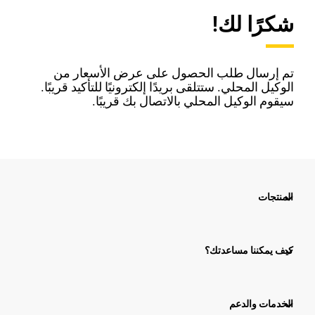
شكرًا لك!
تم إرسال طلب الحصول على عرض الأسعار من
الوكيل المحلي. ستتلقى بريدًا إلكترونيًا للتأكيد قريبًا.
سيقوم الوكيل المحلي بالاتصال بك قريبًا.
المنتجات
كيف يمكننا مساعدتك؟
الخدمات والدعم