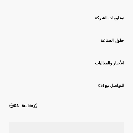
معلومات الشركة
حلول الصناعة
الأخبار والفعاليات
التواصل مع Cat
SA ‧ Arabic