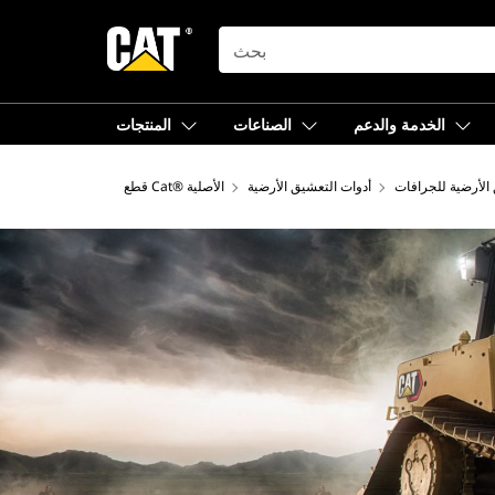
SEARCH
الخدمة والدعم
الصناعات
المنتجات
الأرضية للجرافات
أدوات التعشيق الأرضية
قطع Cat®‎ الأصلية