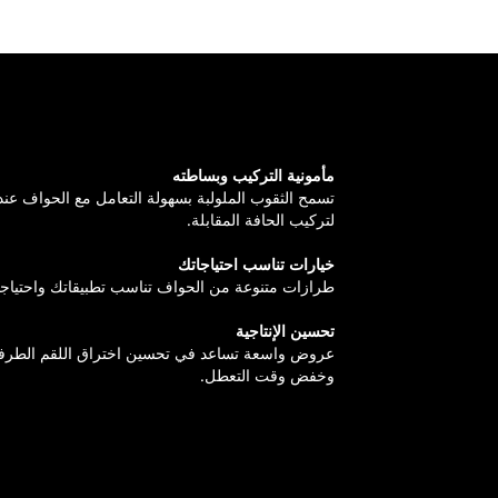
مأمونية التركيب وبساطته
تسمح الثقوب الملولبة بسهولة التعامل مع الحواف عند ا
لتركيب الحافة المقابلة.
خيارات تناسب احتياجاتك
طرازات متنوعة من الحواف تناسب تطبيقاتك واحتياج
تحسين الإنتاجية
عروض واسعة تساعد في تحسين اختراق اللقم الطرفي
وخفض وقت التعطل.