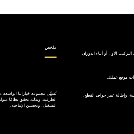
ملخص
لتركيب الأول أو أثناء الدوران
ات موقع عملك.
تُسهِّل مجموعة خياراتنا الواسعة
ة، وإطالة عمر حواف القطع،
الطرفية. وبذلك تحقق نظامًا متوا
التشغيل، وتحسين الإنتاجية.