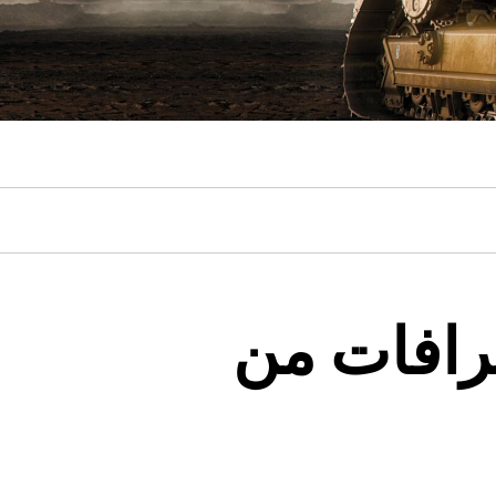
رافات من