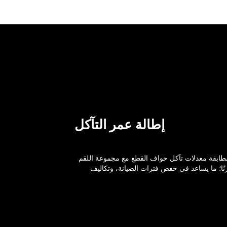
إطالة عمر التآكل
 مطابقة معدلات تآكل حواف القطع مع مجموعة اللقم
زنًا؛ ما يساعد في خفض فترات الصيانة، وتكاليف