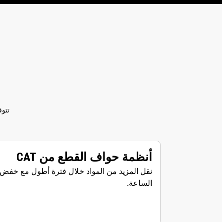
تتوفر كتيبات 
أنظمة حواف القطع من CAT
نقل المزيد من المواد خلال فترة أطول مع خفض
الساعة.