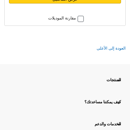
مقارنة الموديلات
العودة إلى الأعلى
المنتجات
كيف يمكننا مساعدتك؟
الخدمات والدعم