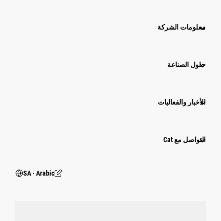
معلومات الشركة
حلول الصناعة
الأخبار والفعاليات
التواصل مع Cat
SA ‧ Arabic