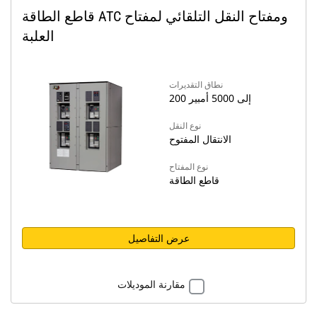
قاطع الطاقة ATC ومفتاح النقل التلقائي لمفتاح
العلبة
نطاق التقديرات
200 إلى 5000 أمبير
نوع النقل
الانتقال المفتوح
نوع المفتاح
قاطع الطاقة
عرض التفاصيل
مقارنة الموديلات