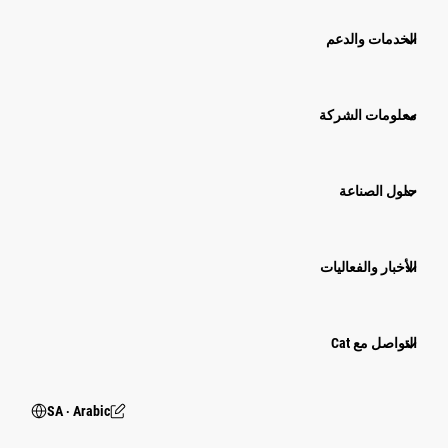
الخدمات والدعم
معلومات الشركة
حلول الصناعة
الأخبار والفعاليات
التواصل مع Cat
SA ‧ Arabic