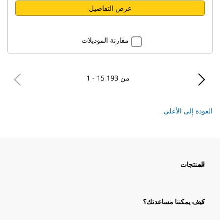
عرض التفاصيل
مقارنة الموديلات
1 - 15 من 193
العودة إلى الأعلى
المنتجات
كيف يمكننا مساعدتك؟