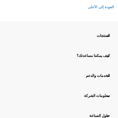
العودة إلى الأعلى
المنتجات
كيف يمكننا مساعدتك؟
الخدمات والدعم
معلومات الشركة
حلول الصناعة