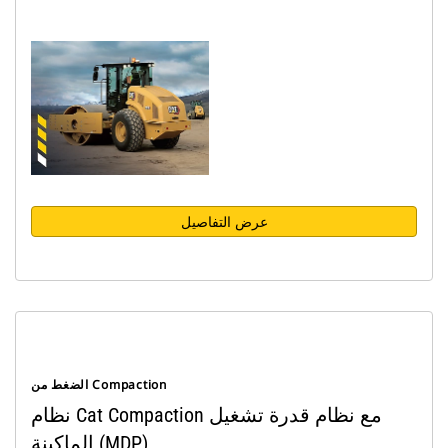
عرض التفاصيل
الضغط من Compaction
نظام Cat Compaction مع نظام قدرة تشغيل
الماكينة (MDP)