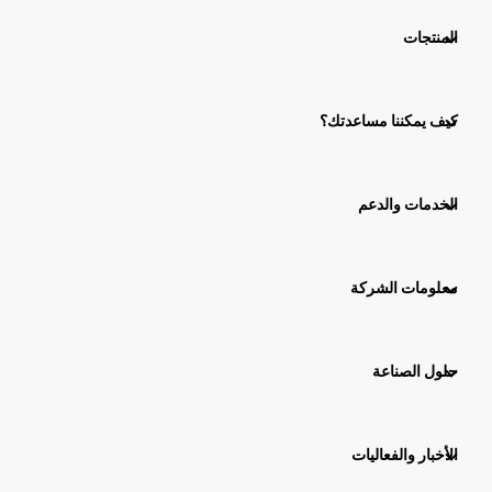
المنتجات
كيف يمكننا مساعدتك؟
الخدمات والدعم
معلومات الشركة
حلول الصناعة
الأخبار والفعاليات