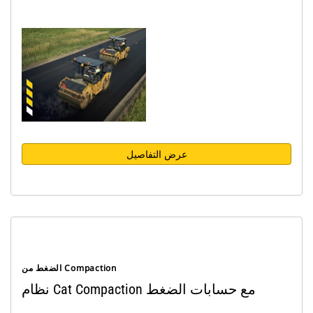
عرض التفاصيل
الضغط من Compaction
نظام Cat Compaction مع حسابات الضغط