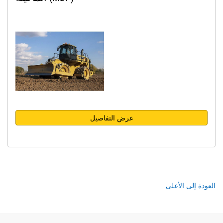
عرض التفاصيل
العودة إلى الأعلى