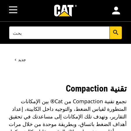
person
SEARCH
search
جديد
تقنية Compaction
تجمع تقنية Compaction من Cat® بين الإمكانات
المتطورة لقياس الضغط، والتوجيه داخل الكابينة، إعداد
التقارير، وتهدف تلك الإمكانات إلى مساعدتك في تحقيق
أهداف الضغط باتساق، وبطريقة موحدة من خلال مرات