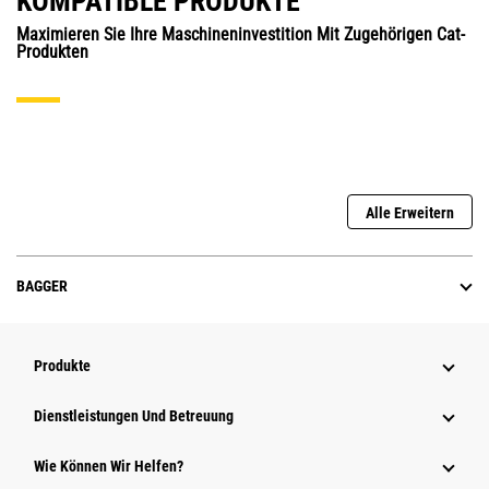
KOMPATIBLE PRODUKTE
Maximieren Sie Ihre Maschineninvestition Mit Zugehörigen Cat-
Produkten
Alle Erweitern
BAGGER
Produkte
Dienstleistungen Und Betreuung
Wie Können Wir Helfen?