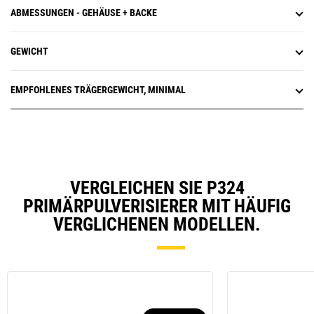
ABMESSUNGEN - GEHÄUSE + BACKE
GEWICHT
EMPFOHLENES TRÄGERGEWICHT, MINIMAL
VERGLEICHEN SIE P324
PRIMÄRPULVERISIERER MIT HÄUFIG
VERGLICHENEN MODELLEN.