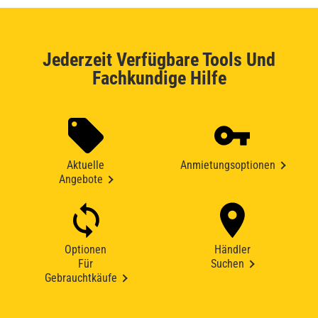
Jederzeit Verfügbare Tools Und
Fachkundige Hilfe
Aktuelle
Anmietungsoptionen
Angebote
Optionen
Händler
Für
Suchen
Gebrauchtkäufe