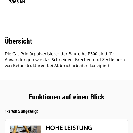
3965 kN
Übersicht
Die Cat-Primärpulverisierer der Baureihe P300 sind für
Anwendungen wie das Schneiden, Brechen und Zerkleinern
von Betonstrukturen bei Abbrucharbeiten konzipiert.
Funktionen auf einen Blick
1-3 von 5 angezeigt
HOHE LEISTUNG