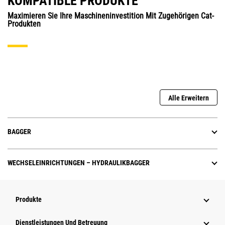
KOMPATIBLE PRODUKTE
Maximieren Sie Ihre Maschineninvestition Mit Zugehörigen Cat-
Produkten
Alle Erweitern
BAGGER
WECHSELEINRICHTUNGEN – HYDRAULIKBAGGER
Produkte
Dienstleistungen Und Betreuung