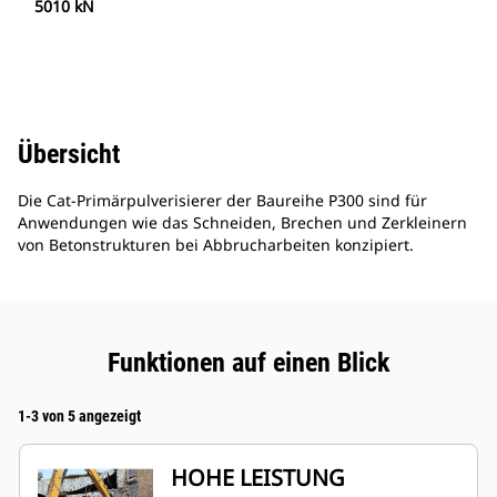
5010 kN
Übersicht
Die Cat-Primärpulverisierer der Baureihe P300 sind für
Anwendungen wie das Schneiden, Brechen und Zerkleinern
von Betonstrukturen bei Abbrucharbeiten konzipiert.
Funktionen auf einen Blick
1-3 von 5 angezeigt
HOHE LEISTUNG