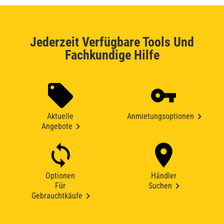
Jederzeit Verfügbare Tools Und
Fachkundige Hilfe
Aktuelle
Anmietungsoptionen
Angebote
Optionen
Händler
Für
Suchen
Gebrauchtkäufe