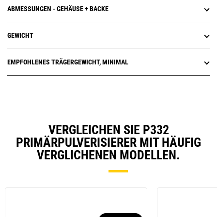
ABMESSUNGEN - GEHÄUSE + BACKE
GEWICHT
EMPFOHLENES TRÄGERGEWICHT, MINIMAL
VERGLEICHEN SIE P332
PRIMÄRPULVERISIERER MIT HÄUFIG
VERGLICHENEN MODELLEN.