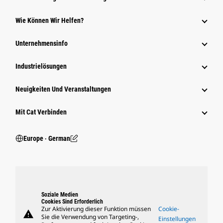
Wie Können Wir Helfen?
Unternehmensinfo
Industrielösungen
Neuigkeiten Und Veranstaltungen
Mit Cat Verbinden
Europe ‧ German
Soziale Medien
Cookies Sind Erforderlich
Zur Aktivierung dieser Funktion müssen
Cookie-
warning
Sie die Verwendung von Targeting-,
Einstellungen