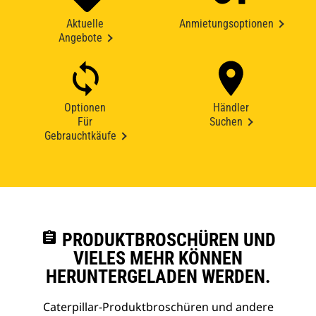
Aktuelle
Anmietungsoptionen
Angebote
Optionen
Händler
Für
Suchen
Gebrauchtkäufe
assignment
PRODUKTBROSCHÜREN UND
VIELES MEHR KÖNNEN
HERUNTERGELADEN WERDEN.
Caterpillar-Produktbroschüren und andere