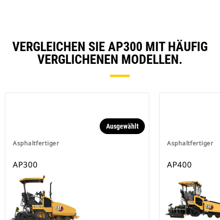
VERGLEICHEN SIE AP300 MIT HÄUFIG
VERGLICHENEN MODELLEN.
Ausgewählt
Asphaltfertiger
Asphaltfertiger
AP300
AP400