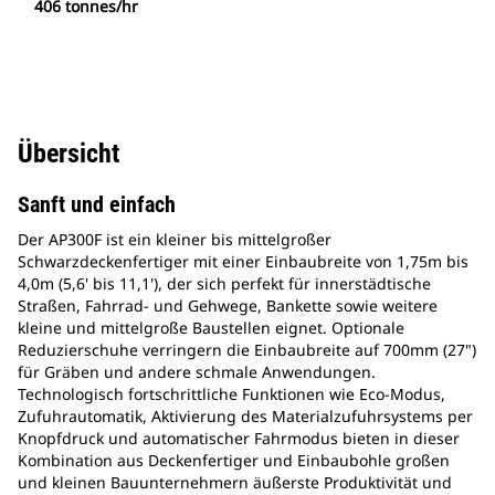
406 tonnes/hr
Übersicht
Sanft und einfach
Der AP300F ist ein kleiner bis mittelgroßer
Schwarzdeckenfertiger mit einer Einbaubreite von 1,75m bis
4,0m (5,6' bis 11,1'), der sich perfekt für innerstädtische
Straßen, Fahrrad- und Gehwege, Bankette sowie weitere
kleine und mittelgroße Baustellen eignet. Optionale
Reduzierschuhe verringern die Einbaubreite auf 700mm (27")
für Gräben und andere schmale Anwendungen.
Technologisch fortschrittliche Funktionen wie Eco-Modus,
Zufuhrautomatik, Aktivierung des Materialzufuhrsystems per
Knopfdruck und automatischer Fahrmodus bieten in dieser
Kombination aus Deckenfertiger und Einbaubohle großen
und kleinen Bauunternehmern äußerste Produktivität und