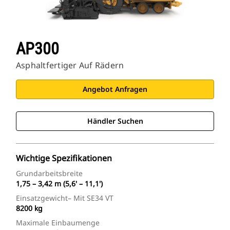
AP300
Asphaltfertiger Auf Rädern
Angebot Anfragen
Händler Suchen
Wichtige Spezifikationen
Grundarbeitsbreite
1,75 – 3,42 m (5,6' – 11,1')
Einsatzgewicht– Mit SE34 VT
8200 kg
Maximale Einbaumenge