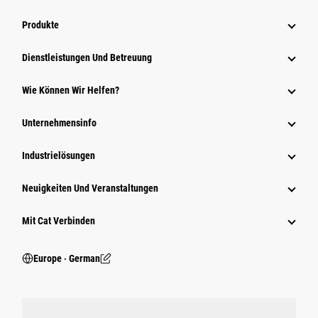
Produkte
Dienstleistungen Und Betreuung
Wie Können Wir Helfen?
Unternehmensinfo
Industrielösungen
Neuigkeiten Und Veranstaltungen
Mit Cat Verbinden
Europe ‧ German