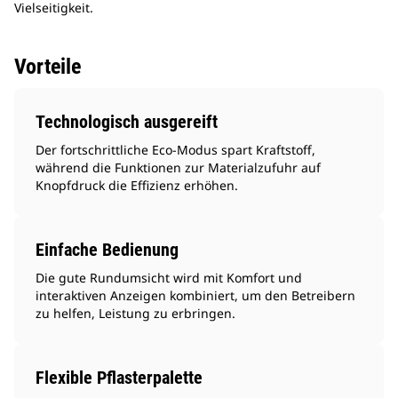
Vielseitigkeit.
Vorteile
Technologisch ausgereift
Der fortschrittliche Eco-Modus spart Kraftstoff,
während die Funktionen zur Materialzufuhr auf
Knopfdruck die Effizienz erhöhen.
Einfache Bedienung
Die gute Rundumsicht wird mit Komfort und
interaktiven Anzeigen kombiniert, um den Betreibern
zu helfen, Leistung zu erbringen.
Flexible Pflasterpalette