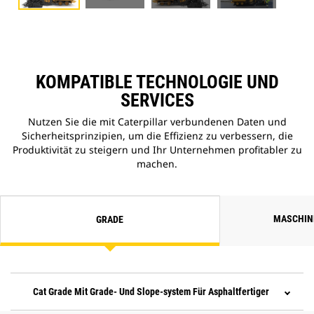
KOMPATIBLE TECHNOLOGIE UND
SERVICES
Nutzen Sie die mit Caterpillar verbundenen Daten und
Sicherheitsprinzipien, um die Effizienz zu verbessern, die
Produktivität zu steigern und Ihr Unternehmen profitabler zu
machen.
MASCHI
GRADE
Cat Grade Mit Grade- Und Slope-system Für Asphaltfertiger