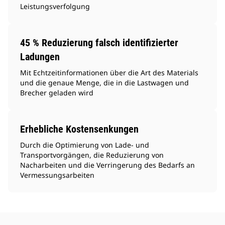
Leistungsverfolgung
45 % Reduzierung falsch identifizierter
Ladungen
Mit Echtzeitinformationen über die Art des Materials
und die genaue Menge, die in die Lastwagen und
Brecher geladen wird
Erhebliche Kostensenkungen
Durch die Optimierung von Lade- und
Transportvorgängen, die Reduzierung von
Nacharbeiten und die Verringerung des Bedarfs an
Vermessungsarbeiten