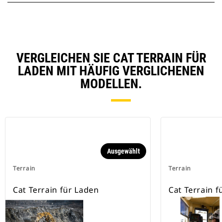
VERGLEICHEN SIE CAT TERRAIN FÜR
LADEN MIT HÄUFIG VERGLICHENEN
MODELLEN.
Ausgewählt
Terrain
Terrain
Cat Terrain für Laden
Cat Terrain 