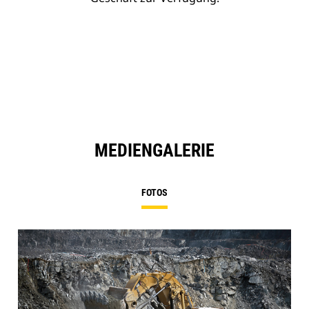
MEDIENGALERIE
FOTOS