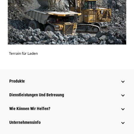
Terrain für Laden
Produkte
Dienstleistungen Und Betreuung
Wie Können Wir Helfen?
Unternehmensinfo