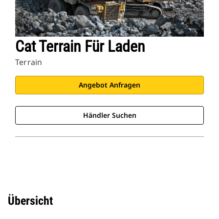
Cat Terrain Für Laden
Terrain
Angebot Anfragen
Händler Suchen
Übersicht