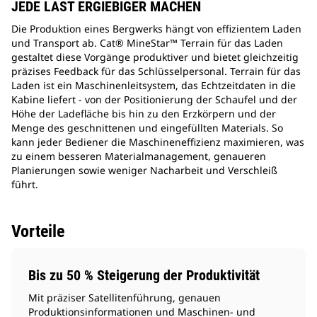
JEDE LAST ERGIEBIGER MACHEN
Die Produktion eines Bergwerks hängt von effizientem Laden
und Transport ab. Cat® MineStar™ Terrain für das Laden
gestaltet diese Vorgänge produktiver und bietet gleichzeitig
präzises Feedback für das Schlüsselpersonal. Terrain für das
Laden ist ein Maschinenleitsystem, das Echtzeitdaten in die
Kabine liefert - von der Positionierung der Schaufel und der
Höhe der Ladefläche bis hin zu den Erzkörpern und der
Menge des geschnittenen und eingefüllten Materials. So
kann jeder Bediener die Maschineneffizienz maximieren, was
zu einem besseren Materialmanagement, genaueren
Planierungen sowie weniger Nacharbeit und Verschleiß
führt.
Vorteile
Bis zu 50 % Steigerung der Produktivität
Mit präziser Satellitenführung, genauen
Produktionsinformationen und Maschinen- und