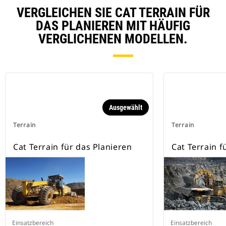
VERGLEICHEN SIE CAT TERRAIN FÜR
DAS PLANIEREN MIT HÄUFIG
VERGLICHENEN MODELLEN.
Ausgewählt
Terrain
Terrain
Cat Terrain für das Planieren
Cat Terrain f
Einsatzbereich
Einsatzbereich