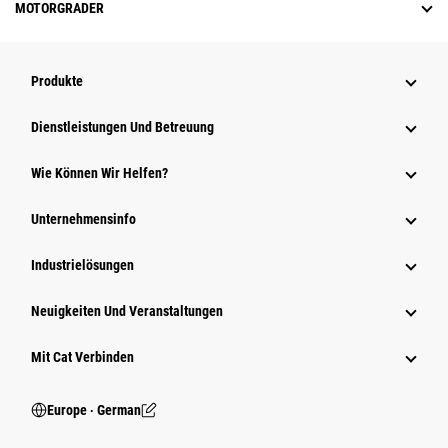
MOTORGRADER
Produkte
Dienstleistungen Und Betreuung
Wie Können Wir Helfen?
Unternehmensinfo
Industrielösungen
Neuigkeiten Und Veranstaltungen
Mit Cat Verbinden
Europe ‧ German