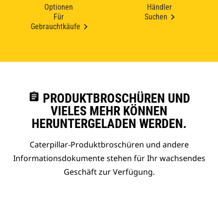
Optionen
Händler
Für
Suchen
Gebrauchtkäufe
assignment
PRODUKTBROSCHÜREN UND
VIELES MEHR KÖNNEN
HERUNTERGELADEN WERDEN.
Caterpillar-Produktbroschüren und andere
Informationsdokumente stehen für Ihr wachsendes
Geschäft zur Verfügung.