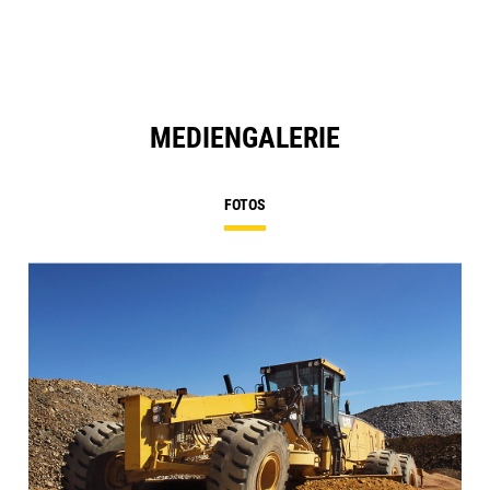
MEDIENGALERIE
FOTOS