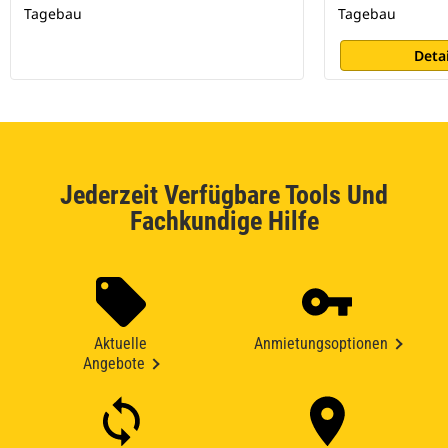
Tagebau
Tagebau
Deta
Jederzeit Verfügbare Tools Und
Fachkundige Hilfe
Aktuelle
Anmietungsoptionen
Angebote