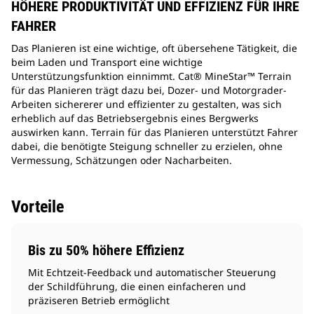
HÖHERE PRODUKTIVITÄT UND EFFIZIENZ FÜR IHRE
FAHRER
Das Planieren ist eine wichtige, oft übersehene Tätigkeit, die
beim Laden und Transport eine wichtige
Unterstützungsfunktion einnimmt. Cat® MineStar™ Terrain
für das Planieren trägt dazu bei, Dozer- und Motorgrader-
Arbeiten sichererer und effizienter zu gestalten, was sich
erheblich auf das Betriebsergebnis eines Bergwerks
auswirken kann. Terrain für das Planieren unterstützt Fahrer
dabei, die benötigte Steigung schneller zu erzielen, ohne
Vermessung, Schätzungen oder Nacharbeiten.
Vorteile
Bis zu 50% höhere Effizienz
Mit Echtzeit-Feedback und automatischer Steuerung
der Schildführung, die einen einfacheren und
präziseren Betrieb ermöglicht