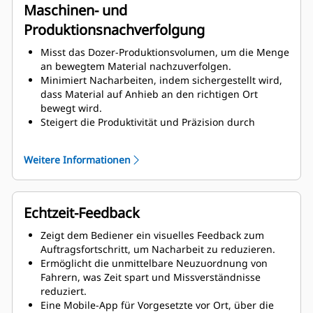
Maschinen- und
Produktionsnachverfolgung
Misst das Dozer-Produktionsvolumen, um die Menge
an bewegtem Material nachzuverfolgen.
Minimiert Nacharbeiten, indem sichergestellt wird,
dass Material auf Anhieb an den richtigen Ort
bewegt wird.
Steigert die Produktivität und Präzision durch
präzise Satellitenführung.
Weitere Informationen
Echtzeit-Feedback
Zeigt dem Bediener ein visuelles Feedback zum
Auftragsfortschritt, um Nacharbeit zu reduzieren.
Ermöglicht die unmittelbare Neuzuordnung von
Fahrern, was Zeit spart und Missverständnisse
reduziert.
Eine Mobile-App für Vorgesetzte vor Ort, über die