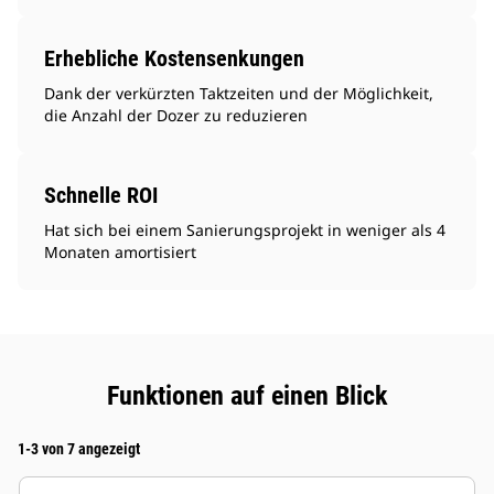
Erhebliche Kostensenkungen
Dank der verkürzten Taktzeiten und der Möglichkeit,
die Anzahl der Dozer zu reduzieren
Schnelle ROI
Hat sich bei einem Sanierungsprojekt in weniger als 4
Monaten amortisiert
Funktionen auf einen Blick
1-3 von 7 angezeigt