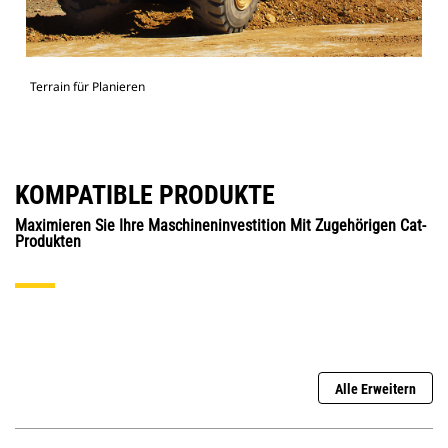
Terrain für Planieren
KOMPATIBLE PRODUKTE
Maximieren Sie Ihre Maschineninvestition Mit Zugehörigen Cat-
Produkten
Alle Erweitern