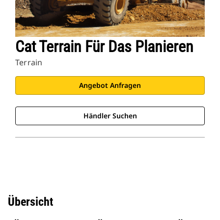
Cat Terrain Für Das Planieren
Terrain
Angebot Anfragen
Händler Suchen
Übersicht