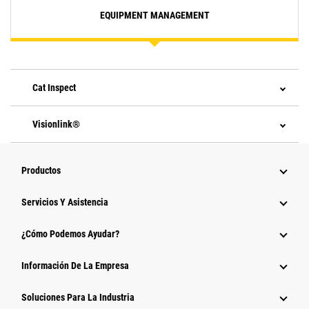
EQUIPMENT MANAGEMENT
Cat Inspect
Visionlink®
Productos
Servicios Y Asistencia
¿Cómo Podemos Ayudar?
Información De La Empresa
Soluciones Para La Industria