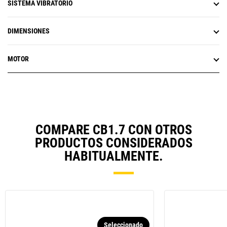
SISTEMA VIBRATORIO
DIMENSIONES
MOTOR
COMPARE CB1.7 CON OTROS
PRODUCTOS CONSIDERADOS
HABITUALMENTE.
Seleccionado