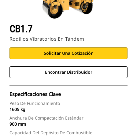
CB1.7
Rodillos Vibratorios En Tándem
Solicitar Una Cotización
Encontrar Distribuidor
Especificaciones Clave
Peso De Funcionamiento
1605 kg
Anchura De Compactación Estándar
900 mm
Capacidad Del Depósito De Combustible