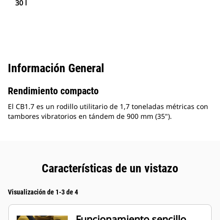
30 l
Información General
Rendimiento compacto
El CB1.7 es un rodillo utilitario de 1,7 toneladas métricas con
tambores vibratorios en tándem de 900 mm (35").
Características de un vistazo
Visualización de 1-3 de 4
Funcionamiento sencillo