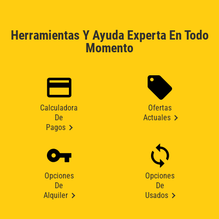
Herramientas Y Ayuda Experta En Todo
Momento
Calculadora
Ofertas
De
Actuales
Pagos
Opciones
Opciones
De
De
Alquiler
Usados