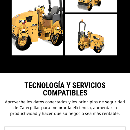
TECNOLOGÍA Y SERVICIOS
COMPATIBLES
Aproveche los datos conectados y los principios de seguridad
de Caterpillar para mejorar la eficiencia, aumentar la
productividad y hacer que su negocio sea más rentable.