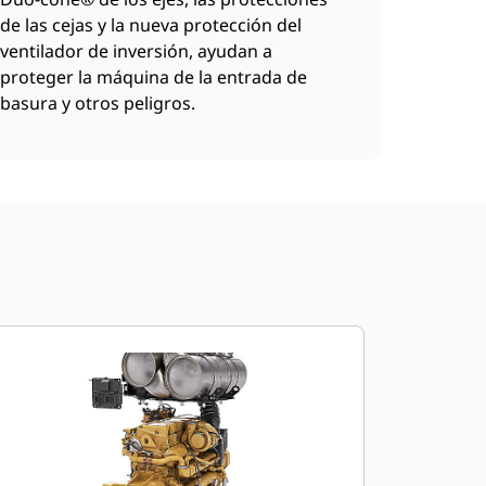
de las cejas y la nueva protección del
ventilador de inversión, ayudan a
proteger la máquina de la entrada de
basura y otros peligros.