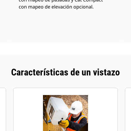
con mapeo de elevación opcional.
Características de un vistazo