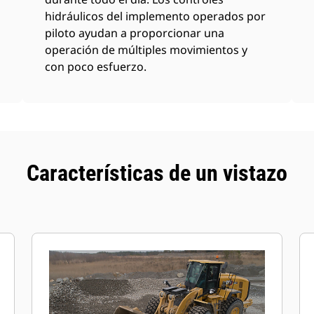
hidráulicos del implemento operados por
piloto ayudan a proporcionar una
operación de múltiples movimientos y
con poco esfuerzo.
Características de un vistazo