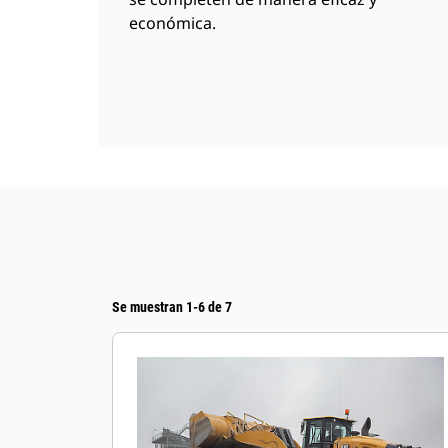
económica.
Se muestran 1-6 de 7